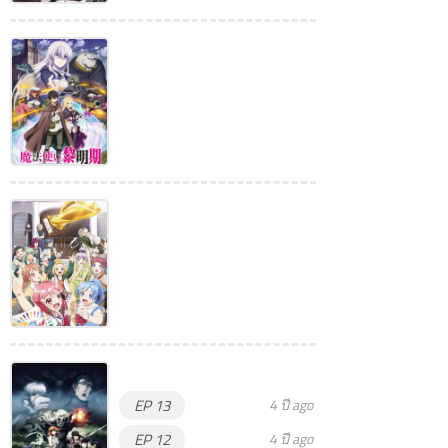
Mahoutsukai Reimeiki จอมเวทแห่งรุ่งอรุณ ตอนที่ 1-12 ซับไทย
Not Available
Teppen!!!!!!!!!!!!!!! Laughing ’til you Cry ตอนที่ 1-12 ซับไทย
Not Available
Bastard!! อสูรร้ายจอมราชัน ตอนที่ 1-13 ซับไทย
EP 13
4 ปี ago
EP 12
4 ปี ago