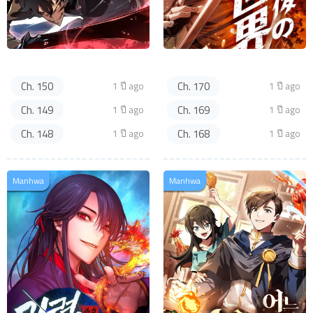
Return of the SSS-Class Ranker
The World After the End
Ch. 150
1 ปี ago
Ch. 170
1 ปี ago
Ch. 149
1 ปี ago
Ch. 169
1 ปี ago
Ch. 148
1 ปี ago
Ch. 168
1 ปี ago
Manhwa
Manhwa