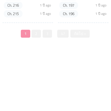
Ch. 216
1 ปี ago
Ch. 197
1 ปี ago
Ch. 215
1 ปี ago
Ch. 196
1 ปี ago
1
2
3
…
47
ถัดไป »
มังงะ มังฮวา อ่านการ์ตูนออนไลน์
เว็บอ่านมังงะ
มังฮวา
การ์ตูนออนไลน์ Manga-Sugoi เว็บมังงะ ที่มาแรงที่สุดปี
2023
มังงะ อ่านมังงะญี่ปุ่น มังฮวา18+ มังฮวาเกาหลี ม่านฮัวจีน อ่านการ์ตูน
ออนไลน์ อ่านได้ฟรีที่ Manga-Sugoi เว็บอ่านมังงะที่ดีที่สุดในตอนนี้
การ์ตูนที่รวบรวมทุกๆแนวไว้ที่เดียว สำหรับใครก็ตามที่หลงใหลในการ
อ่านการ์ตูนออนไลน์
ไม่ควรพลาดอย่างเด็ด แฟนมังงะควรดีใจ ในที่สุดก็
มีเว็บไซต์อ่านมังงะ การ์ตูนฟรีที่นำเสนอความบันเทิง มังงะที่ดีที่สุดให้กับ
คุณ Manga-Sugoi เป็นเว็บไซต์ใหม่ที่นำเสนอมังงะหลากหลายเรื่องให้