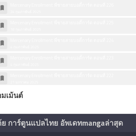
Mercenary Enrollment พี่ชายสายบอดี้การ์ด ตอนที่ 226
24 กุมภาพันธ์ 2025
Mercenary Enrollment พี่ชายสายบอดี้การ์ด ตอนที่ 225
18 กุมภาพันธ์ 2025
Mercenary Enrollment พี่ชายสายบอดี้การ์ด ตอนที่ 224
4 กุมภาพันธ์ 2025
Mercenary Enrollment พี่ชายสายบอดี้การ์ด ตอนที่ 223
4 กุมภาพันธ์ 2025
Mercenary Enrollment พี่ชายสายบอดี้การ์ด ตอนที่ 222
21 มกราคม 2025
Mercenary Enrollment พี่ชายสายบอดี้การ์ด ตอนที่ 221
มเม้นต์
18 มกราคม 2025
Mercenary Enrollment พี่ชายสายบอดี้การ์ด ตอนที่ 220
10 มกราคม 2025
ก้ย การ์ตูนแปลไทย อัพเดทmangaล่าสุด
Mercenary Enrollment พี่ชายสายบอดี้การ์ด ตอนที่ 219
3 มกราคม 2025