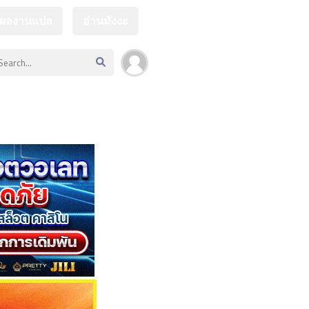
กผลงานแปล
อ่านมังงะ
Dark Mode
Dark Mode