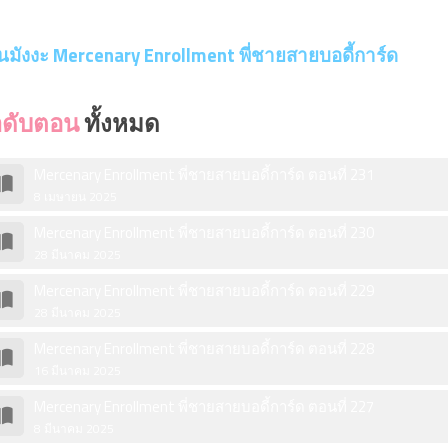
บครัวของเขาในที่สุดหลังจากผ่านเวลาไปเป็นสิบปี
นมังงะ Mercenary Enrollment พี่ชายสายบอดี้การ์ด
ติดตา
ำดับตอน
ทั้งหมด
Mercenary Enrollment พี่ชายสายบอดี้การ์ด ตอนที่ 231
8 เมษายน 2025
Mercenary Enrollment พี่ชายสายบอดี้การ์ด ตอนที่ 230
28 มีนาคม 2025
Mercenary Enrollment พี่ชายสายบอดี้การ์ด ตอนที่ 229
28 มีนาคม 2025
Mercenary Enrollment พี่ชายสายบอดี้การ์ด ตอนที่ 228
16 มีนาคม 2025
Mercenary Enrollment พี่ชายสายบอดี้การ์ด ตอนที่ 227
8 มีนาคม 2025