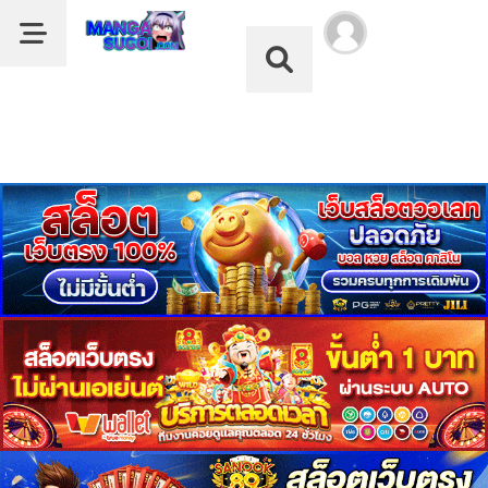
Dark Mode
ลำดับ
Dark Mode
ตอน
เรื่อง
The
หน้าแรก
Return
of
รายชื่อมังงะ
The
Disaster-
หมวด
Class
Hero
ดูอนิเมะ
1
ตอน
บุ๊กมาร์ก
ที่
ค้นหา
2
คม
ตอน
ฝากผลงานแปล
ที่
อ่านมังงะ
3
คม