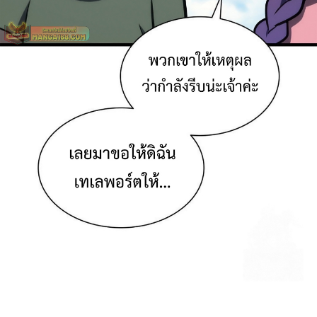
24
นธ์
ตอน
ที่
19
25
นธ์
ตอน
ที่
20
26
นธ์
ตอน
ที่
21
27
นธ์
ตอน
ที่
22