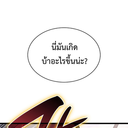
55
61
ายน
ตอน
3
ที่
56
62
ายน
ตอน
3
ที่
57
63
ายน
ตอน
3
ที่
58
64
คม
ตอน
ที่