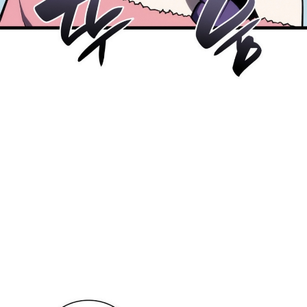
16
นธ์
ตอน
ที่
11
17
นธ์
ตอน
ที่
12
18
นธ์
ตอน
ที่
13
19
นธ์
ตอน
ที่
14