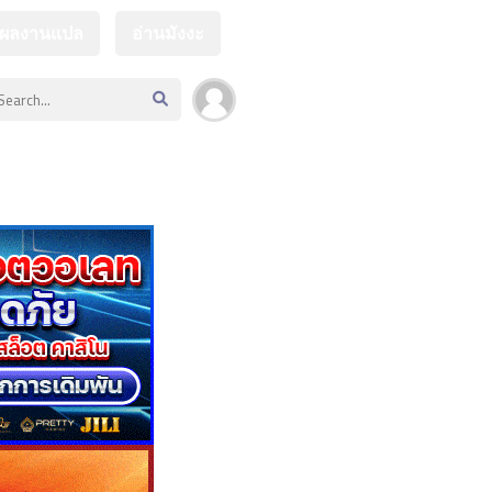
กผลงานแปล
อ่านมังงะ
Dark Mode
Dark Mode