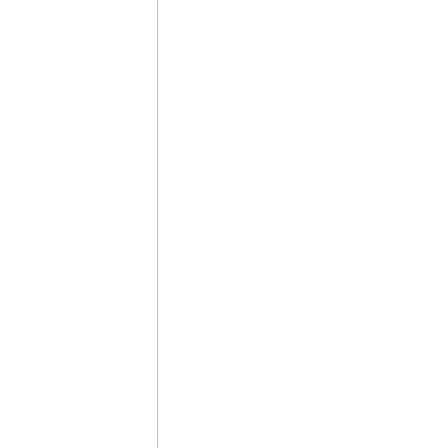
27
คม
ตอน
ที่
23
28
คม
ตอน
ที่
24
29
คม
ตอน
ที่
25
30
คม
ตอน
ที่
26