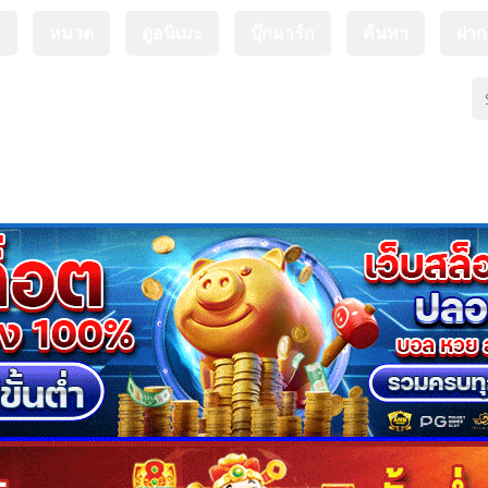
ะ
หมวด
ดูอนิเมะ
บุ๊กมาร์ก
ค้นหา
ฝา