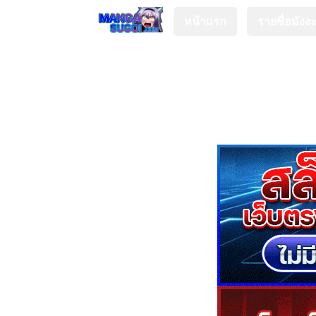
ลำดับ
หน้าแรก
รายชื่อมังง
ตอน
เรื่อง
The
Return
of
the
Crazy
Demon
การ
หวน
คืน
ของ
อสูร
คลั่ง
1
ตอน
ที่