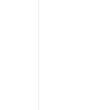
6
11
าคม
ตอน
2
ที่
7
12
าคม
ตอน
2
ที่
8
13
าคม
ตอน
2
ที่
9
14
าคม
ตอน
2
ที่
10