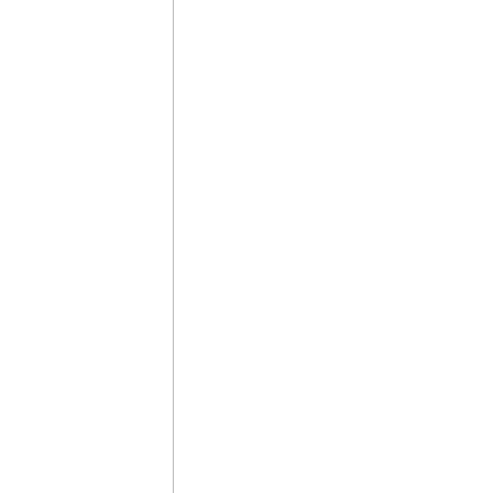
23
ายน
ตอน
2
ที่
19
24
ายน
ตอน
2
ที่
20
25
ายน
ตอน
2
ที่
21
26
ายน
ตอน
2
ที่
22