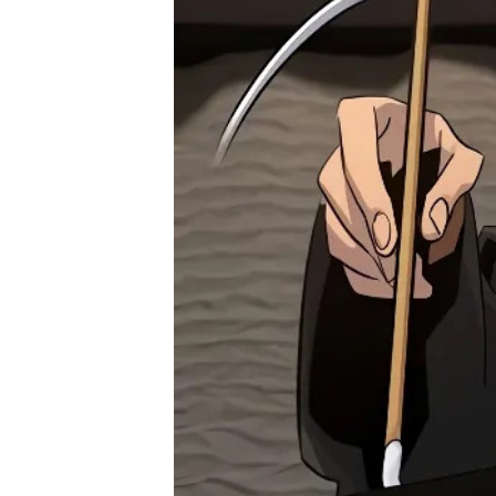
27
คม
ตอน
ที่
23
28
คม
ตอน
ที่
24
29
คม
ตอน
ที่
25
30
คม
ตอน
ที่
26