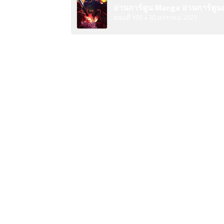
2
อ่านการ์ตูน Manga อ่านการ์ตูน
ตอนที่ 105
• 30 มกราคม 2025
7
าคม
ตอน
2
ที่
3
8
าคม
ตอน
2
ที่
4
9
าคม
ตอน
2
ที่
5
10
าคม
ตอน
2
ที่