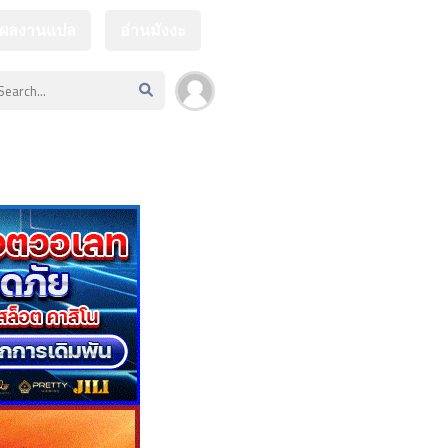
กผลงานแปล
อ่านมังงะ
Dark Mode
Dark Mode