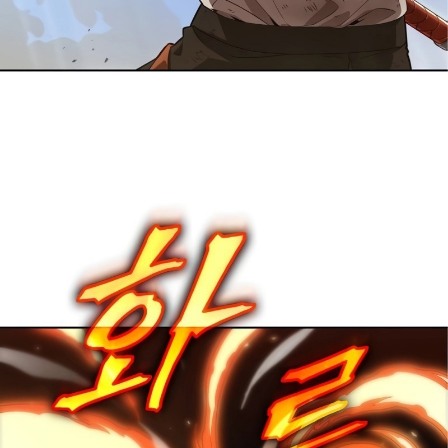
11
17
ายน
ตอน
ที่
12
18
ายน
ตอน
ที่
13
19
ายน
ตอน
ที่
14
20
ายน
ตอน
ที่