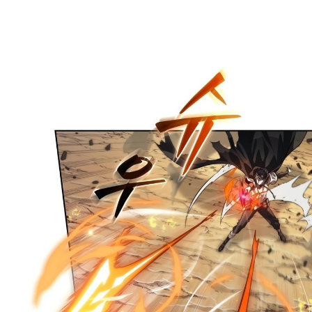
ตอน
ที่
48
54
าคม
ตอน
ที่
49
55
าคม
ตอน
ที่
50
56
าคม
ตอน
ที่
51
57
าคม