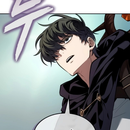
37
ายน
ตอน
ที่
32
38
ายน
ตอน
ที่
33
39
ายน
ตอน
ที่
34
40
ายน
ตอน
ที่
35