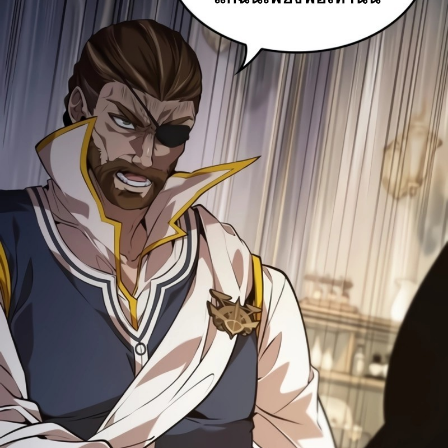
19
25
ายน
ตอน
ที่
20
26
ายน
ตอน
ที่
21
27
ายน
ตอน
ที่
22
28
ายน
ตอน
ที่
23