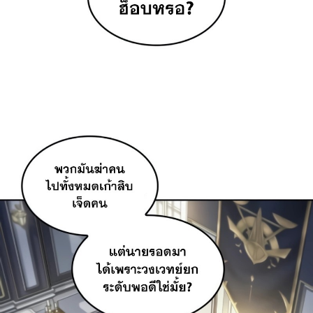
ที่
3
9
ายน
ตอน
ที่
4
10
ายน
ตอน
ที่
5
11
ายน
ตอน
ที่
6
12
ายน
ตอน