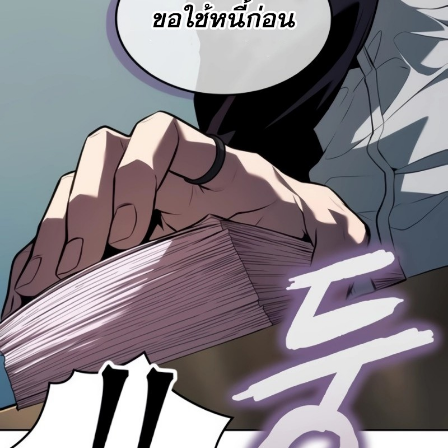
41
ายน
ตอน
ที่
36
42
ายน
ตอน
ที่
37
43
ายน
ตอน
ที่
38
44
ายน
ตอน
ที่
39