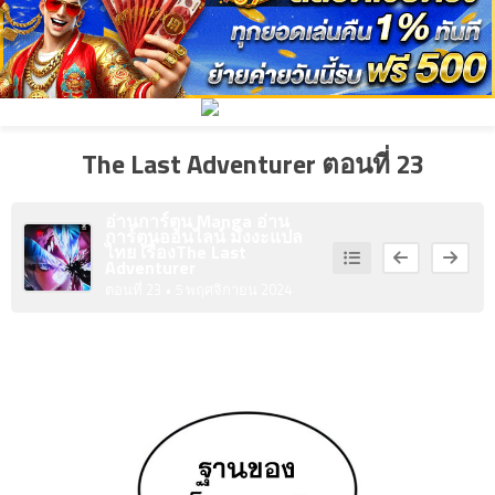
ตอน
ที่
5
คม
ตอน
ที่
The Last Adventurer ตอนที่ 23
0
6
ายน
อ่านการ์ตูน Manga อ่าน
การ์ตูนออนไลน์ มังงะแปล
ตอน
ไทย เรื่อง
The Last
ที่
Adventurer
1
ตอนที่ 23
• 5 พฤศจิกายน 2024
7
ายน
ตอน
ที่
2
8
ายน
ตอน