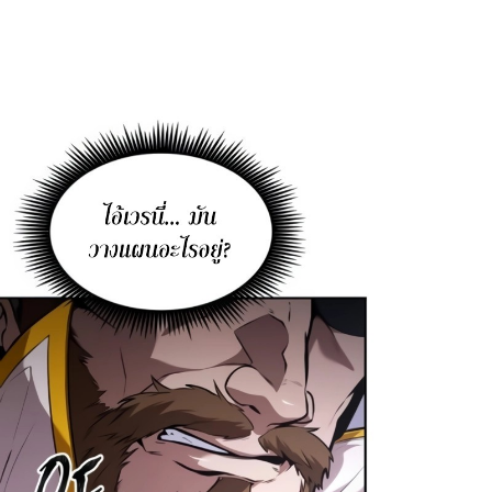
11
17
ายน
ตอน
ที่
12
18
ายน
ตอน
ที่
13
19
ายน
ตอน
ที่
14
20
ายน
ตอน
ที่