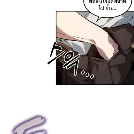
33
ายน
ตอน
ที่
28
34
ายน
ตอน
ที่
29
35
ายน
ตอน
ที่
30
36
ายน
ตอน
ที่
31