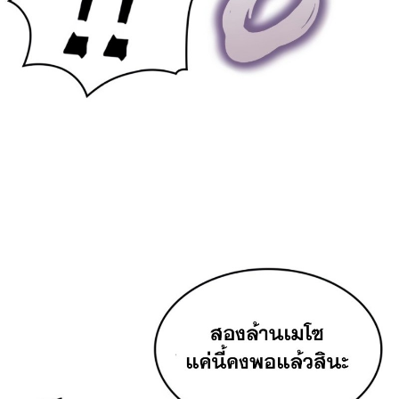
45
ายน
ตอน
ที่
40
46
ายน
ตอน
ที่
41
47
ายน
ตอน
ที่
42
48
ายน
ตอน
ที่
43
49
ายน