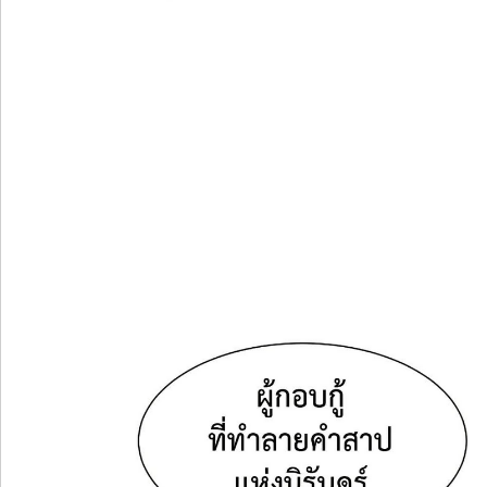
ตอน
ที่
28
33
ายน
ตอน
ที่
29
34
ายน
ตอน
ที่
30
35
ายน
ตอน
ที่
31
36
ายน