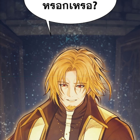
ที่
40
45
ายน
ตอน
ที่
41
46
ายน
ตอน
ที่
42
47
ายน
ตอน
ที่
43
48
ายน
ตอน
ที่