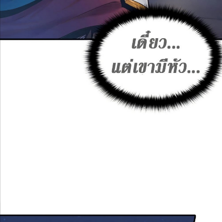
16
คม
ตอน
ที่
12
17
ายน
ตอน
ที่
13
18
ายน
ตอน
ที่
14
19
ายน
ตอน
ที่
15