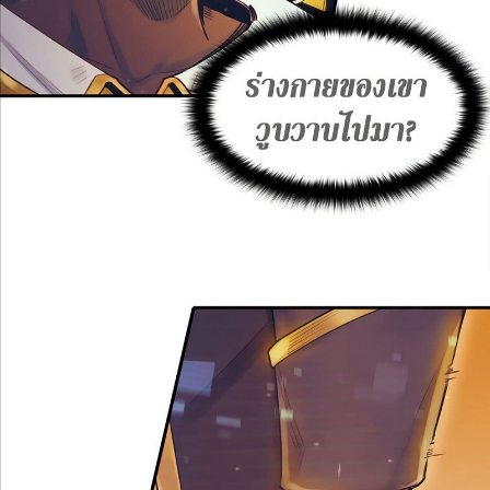
24
ายน
ตอน
ที่
20
25
ายน
ตอน
ที่
21
26
ายน
ตอน
ที่
22
27
ายน
ตอน
ที่
23
28
ายน