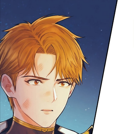
20
ายน
ตอน
ที่
16
21
ายน
ตอน
ที่
17
22
ายน
ตอน
ที่
18
23
ายน
ตอน
ที่
19