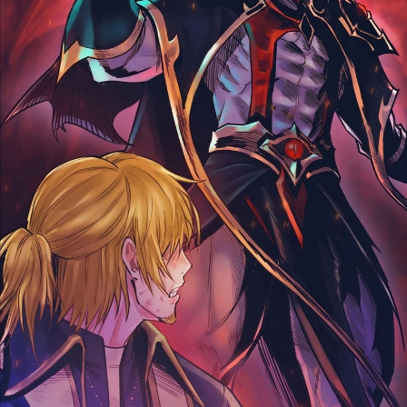
65
ายน
ตอน
ที่
61
66
ายน
ตอน
ที่
62
67
ายน
ตอน
ที่
63
68
ายน
ตอน
ที่
64