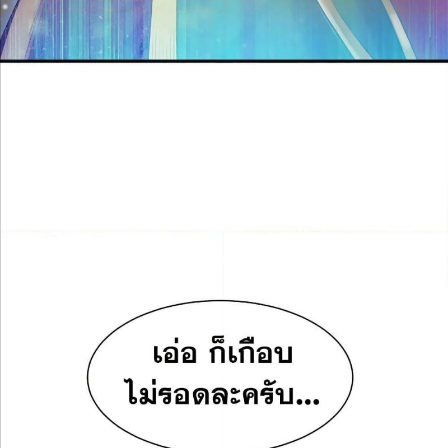
48
53
ายน
ตอน
ที่
49
54
ายน
ตอน
ที่
50
55
ายน
ตอน
ที่
51
56
ายน
ตอน
ที่