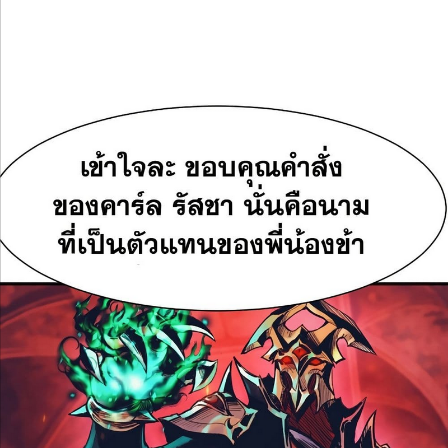
61
ายน
ตอน
ที่
57
62
ายน
ตอน
ที่
58
63
ายน
ตอน
ที่
59
64
ายน
ตอน
ที่
60