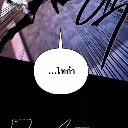
ตอน
ที่
90
94
าคม
ตอน
ที่
91
95
าคม
ตอน
ที่
92
96
าคม
ตอน
ที่
93
97
าคม