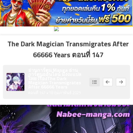
ตอน
ที่
4
คม
ตอน
ที่
The Dark Magician Transmigrates After
5
คม
66666 Years ตอนที่ 147
ตอน
ที่
อ่านการ์ตูน Manga อ่าน
1
การ์ตูนออนไลน์ มังงะแปล
ไทย เรื่อง
The Dark
Magician Transmigrates
6
าคม
After 66666 Years
ตอน
2
ตอนที่ 147
• 18 กุมภาพันธ์ 2025
ที่
2
7
าคม
ตอน
2
ที่