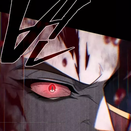
ตอน
ที่
94
98
าคม
ตอน
ที่
95
99
าคม
ตอน
ที่
96
100
าคม
ตอน
ที่
97
101
าคม