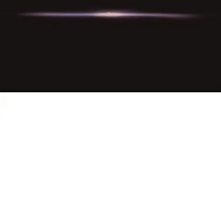
16
าคม
ตอน
2
ที่
12
17
าคม
ตอน
2
ที่
13
18
าคม
ตอน
2
ที่
14
19
าคม
ตอน
2
ที่
15