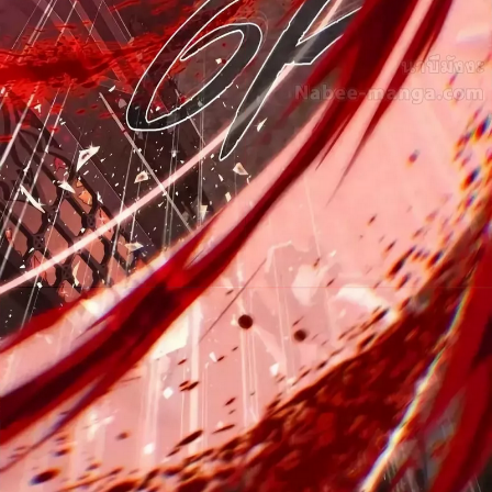
118
122
าคม
ตอน
ที่
119
123
าคม
ตอน
ที่
120
124
าคม
ตอน
ที่
121
125
าคม
ตอน
ที่