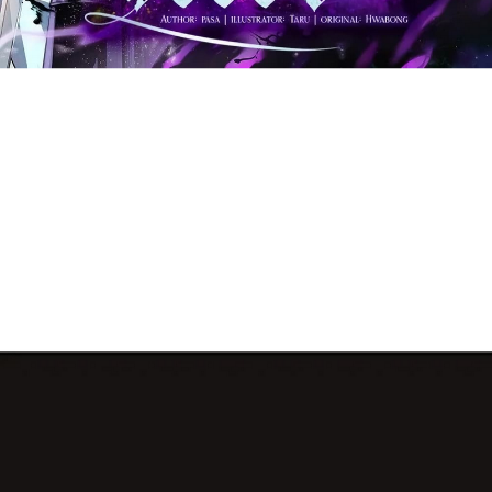
7
12
าคม
ตอน
2
ที่
8
13
าคม
ตอน
2
ที่
9
14
าคม
ตอน
2
ที่
10
15
าคม
ตอน
2
ที่
11