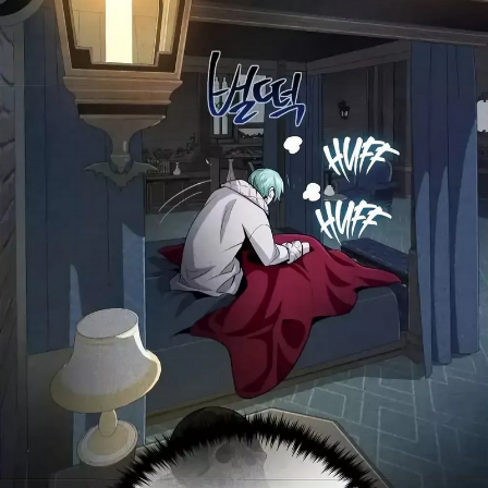
28
าคม
ตอน
2
ที่
24
29
าคม
ตอน
2
ที่
25
30
าคม
ตอน
2
ที่
26
31
าคม
ตอน
2
ที่
27