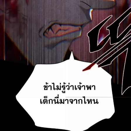
ตอน
ที่
98
102
าคม
ตอน
ที่
99
103
าคม
ตอน
ที่
100
104
าคม
ตอน
ที่
101
105
าคม
ตอน