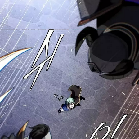
ตอน
ที่
40
45
คม
ตอน
ที่
41
46
คม
ตอน
ที่
42
47
คม
ตอน
ที่
43
48
คม
ตอน