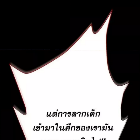
ที่
106
110
าคม
ตอน
ที่
107
111
าคม
ตอน
ที่
108
112
าคม
ตอน
ที่
109
113
าคม
ตอน