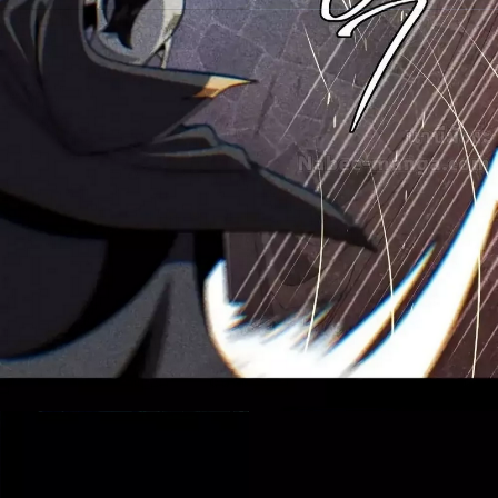
ที่
44
49
คม
ตอน
ที่
45
50
คม
ตอน
ที่
46
51
คม
ตอน
ที่
47
52
คม
ตอน