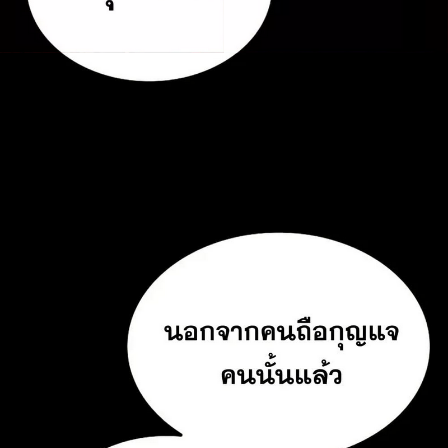
53
าคม
ตอน
ที่
50
54
าคม
ตอน
ที่
51
55
าคม
ตอน
ที่
52
56
นธ์
ตอน
ที่
53