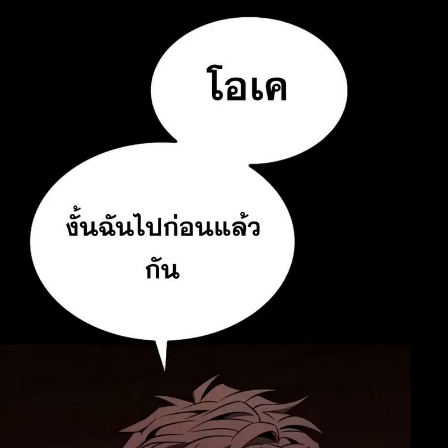
ตอน
ที่
74
78
าคม
ตอน
ที่
75
79
าคม
ตอน
ที่
76
80
าคม
ตอน
ที่
77
81
าคม