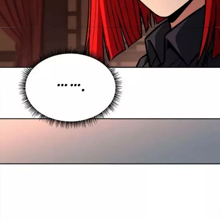
36
41
าคม
ตอน
3
ที่
37
42
าคม
ตอน
3
ที่
38
43
าคม
ตอน
3
ที่
39
44
าคม
ตอน
3
ที่