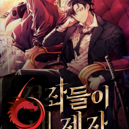
8
าคม
ตอน
3
ที่
4
9
าคม
ตอน
3
ที่
5
10
าคม
ตอน
3
ที่
6
11
าคม
ตอน
3
ที่
7