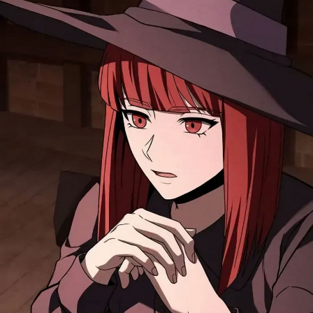
69
าคม
ตอน
ที่
66
70
าคม
ตอน
ที่
67
71
าคม
ตอน
ที่
68
72
าคม
ตอน
ที่
69
73
าคม