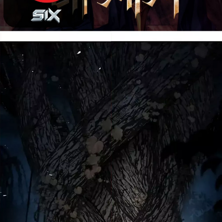
12
าคม
ตอน
3
ที่
8
13
าคม
ตอน
3
ที่
9
14
าคม
ตอน
3
ที่
10
15
าคม
ตอน
3
ที่
11
16
าคม