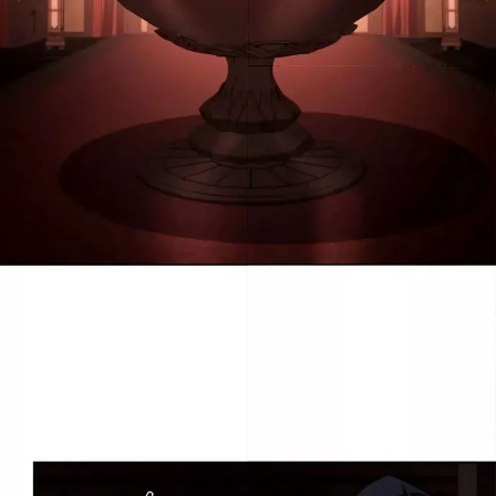
ตอน
3
ที่
20
25
าคม
ตอน
3
ที่
21
26
าคม
ตอน
3
ที่
22
27
าคม
ตอน
3
ที่
23
28
าคม
ตอน
3