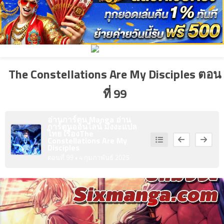
4
คม
ตอน
ที่
5
คม
The Constellations Are My Disciples ตอน
ตอน
ที่
ที่ 99
1
อ่านการ์ตูน Manga อ่าน
6
าคม
การ์ตูนออนไลน์ มังงะแปล
ตอน
3
ไทย เรื่อง
The
Constellations Are My
ที่
Disciples
2
ตอนที่ 99
• 4 กุมภาพันธ์ 2025
7
าคม
ตอน
3
ที่
3