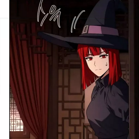
ที่
24
29
าคม
ตอน
3
ที่
25
30
าคม
ตอน
3
ที่
26
31
าคม
ตอน
3
ที่
27
32
าคม
ตอน
3