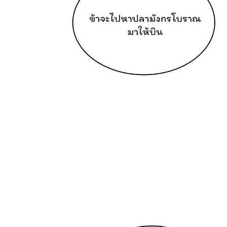
56
าคม
ตอน
3
ที่
51
57
าคม
ตอน
3
ที่
52
58
าคม
ตอน
3
ที่
53
59
าคม
ตอน
3
ที่
54
60
าคม