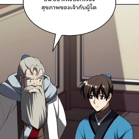
105
ายน
ตอน
ที่
100
106
ายน
ตอน
ที่
101
107
ายน
ตอน
ที่
102
108
ายน
ตอน
ที่
103