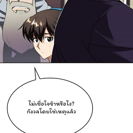
97
ายน
ตอน
ที่
92
98
ายน
ตอน
ที่
93
99
ายน
ตอน
ที่
94
100
ายน
ตอน
ที่
95