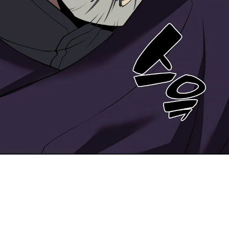
83
89
ายน
ตอน
ที่
84
90
ายน
ตอน
ที่
85
91
ายน
ตอน
ที่
86
92
ายน
ตอน
ที่
87