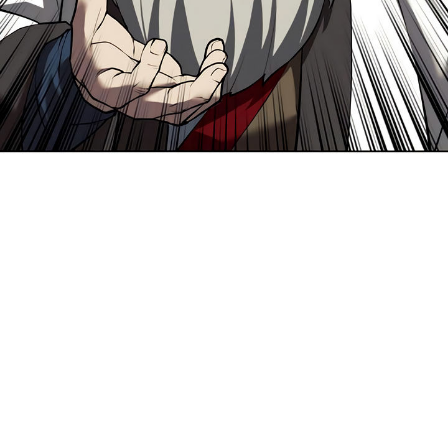
ที่
10
16
าคม
ตอน
3
ที่
11
17
าคม
ตอน
3
ที่
12
18
าคม
ตอน
3
ที่
13
19
าคม
ตอน
3