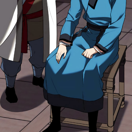
109
ายน
ตอน
ที่
104
110
ายน
ตอน
ที่
105
111
ายน
ตอน
ที่
106
112
ายน
ตอน
ที่
107