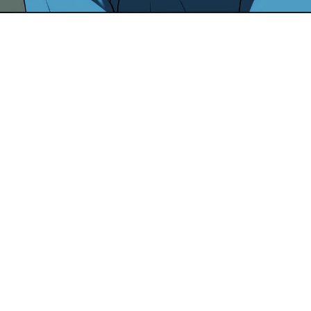
22
28
าคม
ตอน
3
ที่
23
29
าคม
ตอน
3
ที่
24
30
าคม
ตอน
3
ที่
25
31
าคม
ตอน
3
ที่