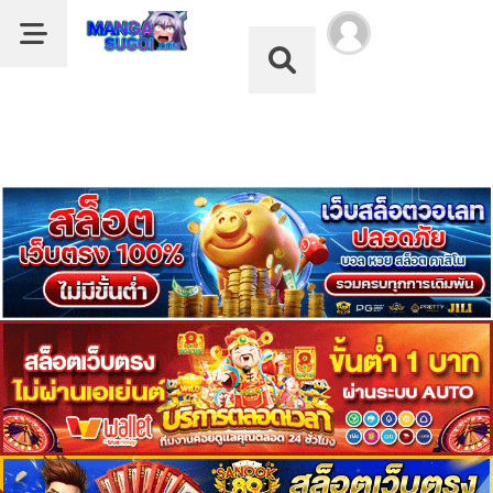
Dark Mode
ลำดับ
Dark Mode
ตอน
เรื่อง
Tale
หน้าแรก
of
a
รายชื่อมังงะ
Scribe
Who
หมวด
Retires
to
the
ดูอนิเมะ
Countryside
บุ๊กมาร์ก
1
ตอน
ค้นหา
ที่
ฝากผลงานแปล
2
คม
ตอน
อ่านมังงะ
ที่