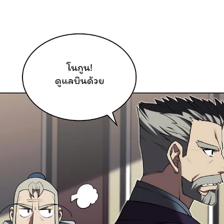
93
ายน
ตอน
ที่
88
94
ายน
ตอน
ที่
89
95
ายน
ตอน
ที่
90
96
ายน
ตอน
ที่
91