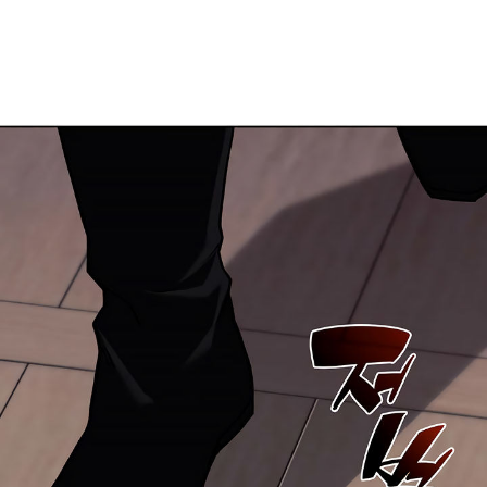
40
าคม
ตอน
3
ที่
35
41
าคม
ตอน
3
ที่
36
42
าคม
ตอน
3
ที่
37
43
าคม
ตอน
3
ที่
38