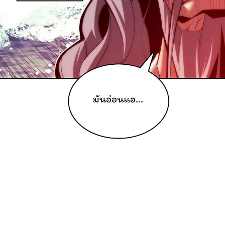
ตอน
3
ที่
63
69
าคม
ตอน
3
ที่
64
70
ายน
ตอน
ที่
65
71
ายน
ตอน
ที่
66
72
ายน
ตอน