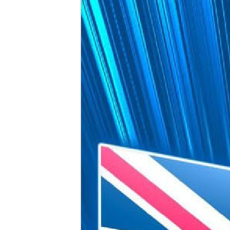
21
าคม
ตอน
2
ที่
17
22
าคม
ตอน
2
ที่
18
23
าคม
ตอน
2
ที่
19
24
าคม
ตอน
2
ที่
20