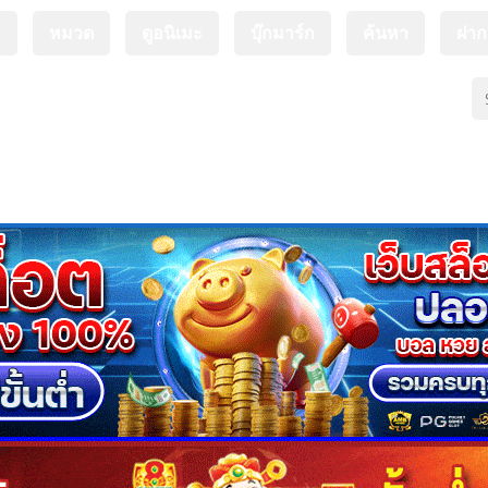
ะ
หมวด
ดูอนิเมะ
บุ๊กมาร์ก
ค้นหา
ฝา