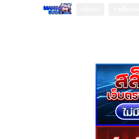
ลำดับ
หน้าแรก
รายชื่อมังง
ตอน
เรื่อง
Superhuman
Battlefield
1
ตอน
ที่
2
คม
ตอน
ที่
3
คม
ตอน
ที่
4
คม
ตอน