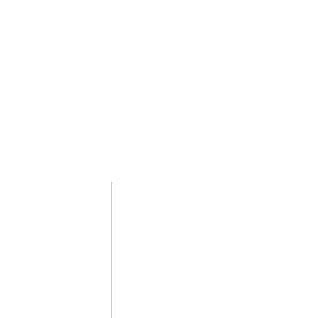
8
13
าคม
ตอน
ที่
9
14
าคม
ตอน
ที่
10
15
าคม
ตอน
ที่
11
16
าคม
ตอน
ที่
12