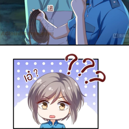
61
66
าคม
ตอน
3
ที่
62
67
าคม
ตอน
3
ที่
63
68
าคม
ตอน
3
ที่
64
69
าคม
ตอน
3
ที่