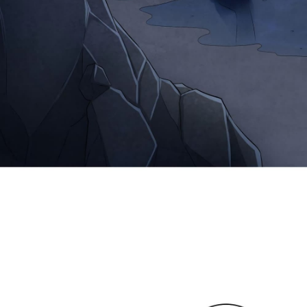
114
119
าคม
ตอน
3
ที่
115
120
าคม
ตอน
3
ที่
116
121
าคม
ตอน
3
ที่
117
122
าคม
ตอน
3
ที่