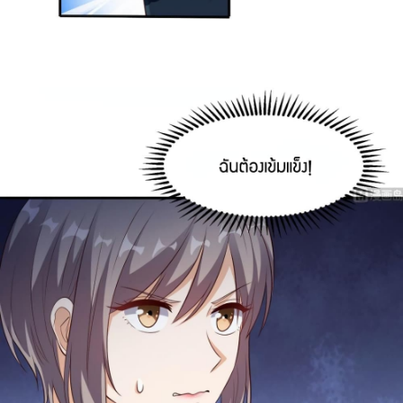
ตอน
3
ที่
41
46
าคม
ตอน
3
ที่
42
47
าคม
ตอน
3
ที่
43
48
าคม
ตอน
3
ที่
44
49
าคม
ตอน
3