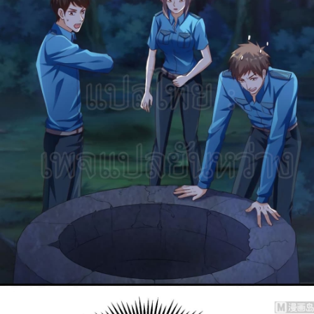
ตอน
3
ที่
98
103
าคม
ตอน
3
ที่
99
104
าคม
ตอน
3
ที่
100
105
าคม
ตอน
3
ที่
101
106
าคม
ตอน
3