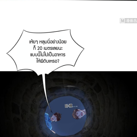
86
าคม
ตอน
3
ที่
82
87
าคม
ตอน
3
ที่
83
88
าคม
ตอน
3
ที่
84
89
าคม
ตอน
3
ที่
85