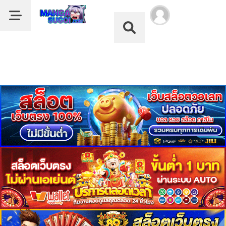
Dark Mode
ลำดับ
Dark Mode
ตอน
เรื่อง
Super
หน้าแรก
Wechat
รายชื่อมังงะ
1
ตอน
หมวด
ที่
ดูอนิเมะ
2
คม
ตอน
ที่
บุ๊กมาร์ก
3
คม
ค้นหา
ตอน
ที่
ฝากผลงานแปล
4
คม
อ่านมังงะ
ตอน