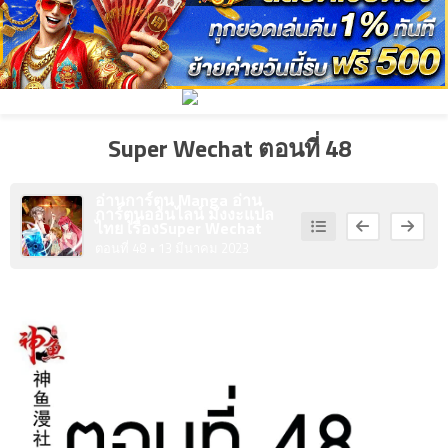
ที่
5
คม
ตอน
ที่
1
Super Wechat ตอนที่ 48
6
าคม
ตอน
3
อ่านการ์ตูน Manga อ่าน
การ์ตูนออนไลน์ มังงะแปล
ที่
ไทย เรื่อง
Super Wechat
2
ตอนที่ 48
• 13 มีนาคม 2023
7
าคม
ตอน
3
ที่
3
8
าคม
ตอน
3
ที่