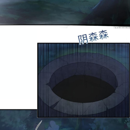
21
าคม
ตอน
3
ที่
17
22
าคม
ตอน
3
ที่
18
23
าคม
ตอน
3
ที่
19
24
าคม
ตอน
3
ที่
20