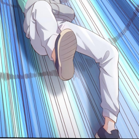
82
าคม
ตอน
3
ที่
78
83
าคม
ตอน
3
ที่
79
84
าคม
ตอน
3
ที่
80
85
าคม
ตอน
3
ที่
81