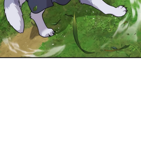
ที่
24
29
าคม
ตอน
3
ที่
25
30
าคม
ตอน
3
ที่
26
31
าคม
ตอน
3
ที่
27
32
าคม
ตอน
3