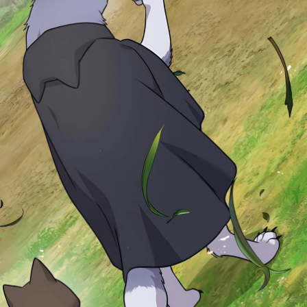
ตอน
3
ที่
16
21
าคม
ตอน
3
ที่
17
22
าคม
ตอน
3
ที่
18
23
าคม
ตอน
3
ที่
19
24
าคม