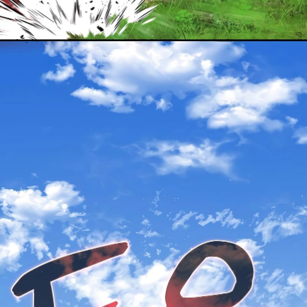
65
ายน
ตอน
ที่
61
66
ายน
ตอน
ที่
62
67
ายน
ตอน
ที่
63
68
ายน
ตอน
ที่
64