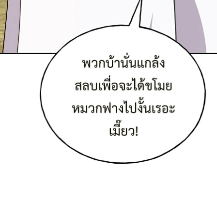
36
41
าคม
ตอน
4
ที่
37
42
ายน
ตอน
ที่
38
43
ายน
ตอน
ที่
39
44
ายน
ตอน
ที่