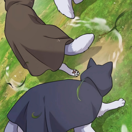
ตอน
3
ที่
20
25
าคม
ตอน
3
ที่
21
26
าคม
ตอน
3
ที่
22
27
าคม
ตอน
3
ที่
23
28
าคม
ตอน
3