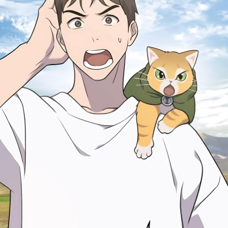
ที่
32
37
าคม
ตอน
ที่
33
38
นธ์
ตอน
ที่
34
39
นธ์
ตอน
ที่
35
40
าคม
ตอน
4
ที่