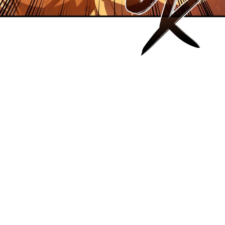
32
ายน
ตอน
ที่
28
33
ายน
ตอน
ที่
29
34
ายน
ตอน
ที่
30
35
ายน
ตอน
ที่
31
ายน