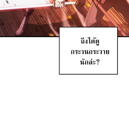
81
ายน
ตอน
ที่
76
82
ายน
ตอน
ที่
77
83
ายน
ตอน
ที่
78
84
ายน
ตอน
ที่
79