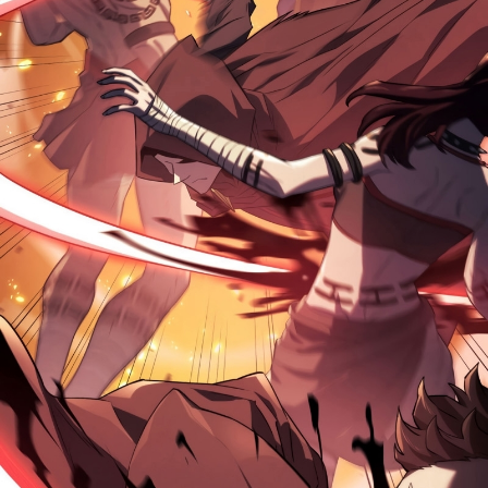
ตอน
ที่
36
41
าคม
ตอน
ที่
37
42
าคม
ตอน
ที่
38
43
าคม
ตอน
ที่
39
44
าคม