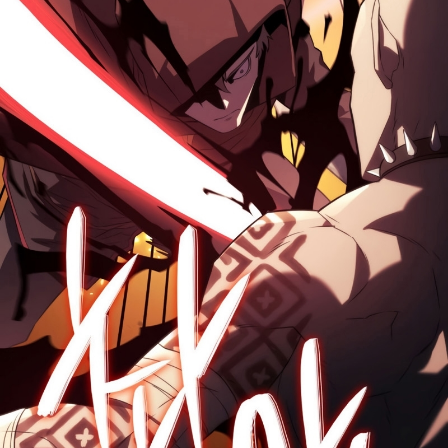
ตอน
ที่
40
45
าคม
ตอน
ที่
41
46
ายน
ตอน
ที่
42
47
ายน
ตอน
ที่
43
48
ายน
ตอน