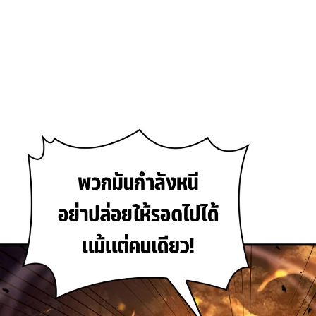
ตอน
ที่
92
98
าคม
ตอน
ที่
93
99
าคม
ตอน
ที่
94
100
าคม
ตอน
ที่
95
101
าคม