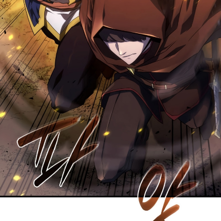
ที่
100
106
าคม
ตอน
5
ที่
101
107
าคม
ตอน
5
ที่
102
108
าคม
ตอน
5
ที่
103
109
าคม
ตอน
5