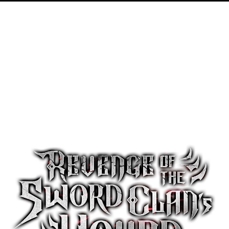
7
12
ายน
ตอน
3
ที่
8
13
ายน
ตอน
3
ที่
9
14
ายน
ตอน
3
ที่
10
15
ายน
ตอน
3
ที่
11