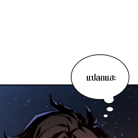
56
61
าคม
ตอน
ที่
57
62
าคม
ตอน
ที่
58
63
าคม
ตอน
ที่
59
64
าคม
ตอน
ที่