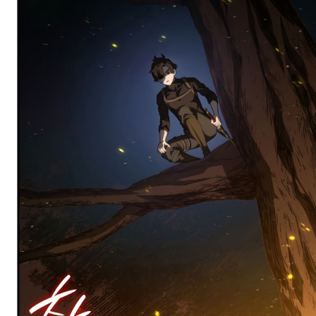
ที่
48
53
าคม
ตอน
3
ที่
49
54
าคม
ตอน
3
ที่
50
55
ายน
ตอน
ที่
51
56
ายน
ตอน