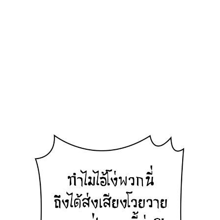
85
ายน
ตอน
ที่
80
86
ายน
ตอน
ที่
81
87
ายน
ตอน
ที่
82
88
ายน
ตอน
ที่
83