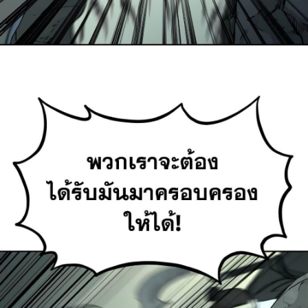
16
าคม
ตอน
2
ที่
12
17
าคม
ตอน
2
ที่
13
18
าคม
ตอน
2
ที่
14
19
าคม
ตอน
2
ที่
15