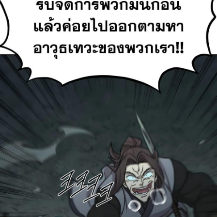
ที่
92
98
าคม
ตอน
3
ที่
93
99
าคม
ตอน
3
ที่
94
100
าคม
ตอน
3
ที่
95
101
าคม
ตอน
3