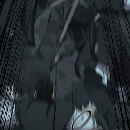
44
49
าคม
ตอน
2
ที่
45
50
าคม
ตอน
2
ที่
46
51
าคม
ตอน
2
ที่
47
52
าคม
ตอน
2
ที่