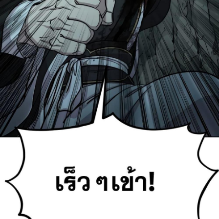
ตอน
2
ที่
28
33
าคม
ตอน
2
ที่
29
34
าคม
ตอน
2
ที่
30
35
าคม
ตอน
2
ที่
31
36
าคม
2