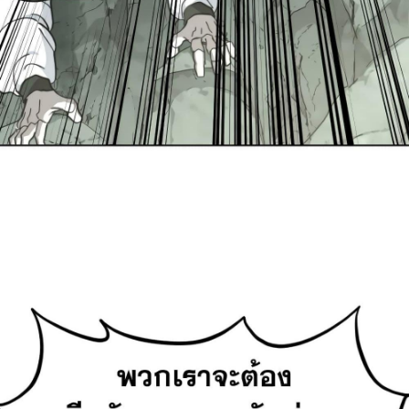
ที่
88
94
ายน
ตอน
ที่
89
95
ายน
ตอน
ที่
90
96
ายน
ตอน
ที่
91
97
ายน
ตอน