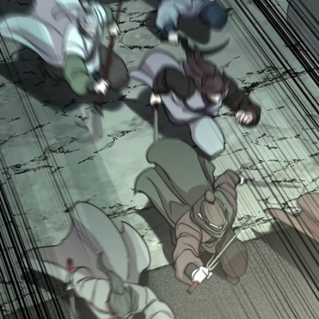
65
ายน
ตอน
2
ที่
61
66
ายน
ตอน
2
ที่
62
67
คม
ตอน
ที่
63
68
คม
ตอน
ที่
64