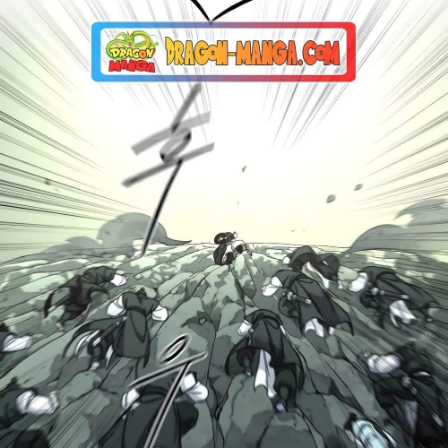
ที่
36
41
าคม
ตอน
2
ที่
37
42
าคม
ตอน
2
ที่
38
43
าคม
ตอน
2
ที่
39
44
าคม
ตอน
2