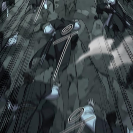
ที่
40
45
าคม
ตอน
2
ที่
41
46
าคม
ตอน
2
ที่
42
47
าคม
ตอน
2
ที่
43
48
าคม
ตอน
2
ที่