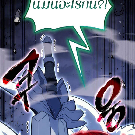
89
ายน
ตอน
ที่
83
90
ายน
ตอน
ที่
84
91
ายน
ตอน
ที่
85
92
ายน
ตอน
ที่
86
93
ายน