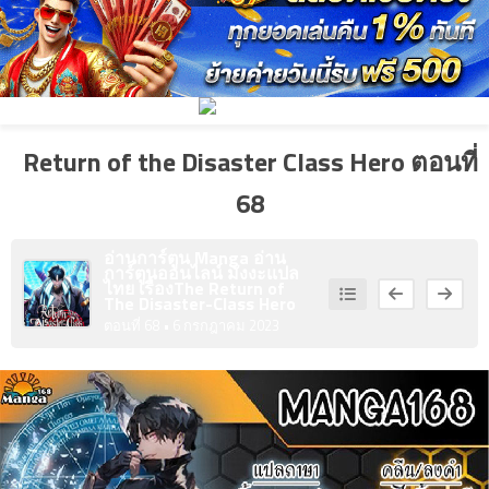
ตอน
ที่
4
คม
ตอน
ที่
Return of the Disaster Class Hero ตอนที่
5
คม
68
ตอน
ที่
อ่านการ์ตูน Manga อ่าน
0
การ์ตูนออนไลน์ มังงะแปล
ไทย เรื่อง
The Return of
The Disaster-Class Hero
6
นธ์
ตอนที่ 68
• 6 กรกฎาคม 2023
ตอน
ที่
1
7
นธ์
ตอน
ที่