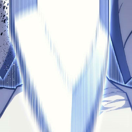
ที่
47
53
าคม
ตอน
ที่
48
54
าคม
ตอน
ที่
49
55
าคม
ตอน
3
ที่
50
56
าคม
ตอน
3