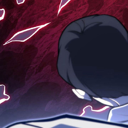
ที่
107
114
าคม
ตอน
ที่
108
115
าคม
ตอน
ที่
110
116
าคม
ตอน
ที่
111
117
นธ์
ตอน
ที่