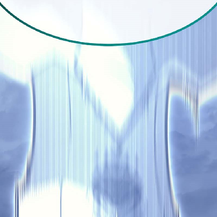
36
ตอน
2
ที่
31
37
าคม
ตอน
2
ที่
32
38
าคม
ตอน
2
ที่
33
39
าคม
ตอน
2
ที่
34
40
าคม