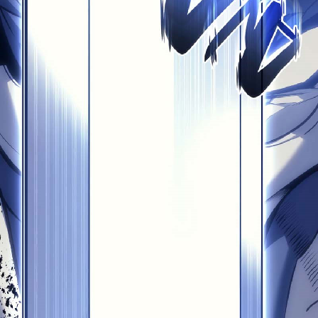
ที่
43
49
าคม
ตอน
ที่
44
50
าคม
ตอน
ที่
45
51
าคม
ตอน
ที่
46
52
าคม
ตอน