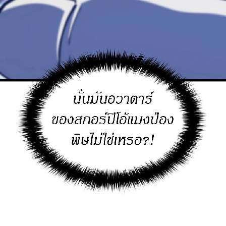
112
118
นธ์
ตอน
ที่
113
119
าคม
ตอน
5
ที่
114
120
าคม
ตอน
5
ที่
115
121
าคม
ตอน
5
ที่