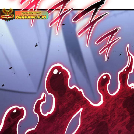
ที่
103
110
าคม
ตอน
ที่
104
111
าคม
ตอน
ที่
105
112
าคม
ตอน
ที่
106
113
าคม
ตอน