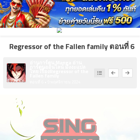
4
คม
ตอน
ที่
5
คม
Regressor of the Fallen family ตอนที่ 6
ตอน
ที่
1
อ่านการ์ตูน Manga อ่าน
การ์ตูนออนไลน์ มังงะแปล
ไทย เรื่อง
Regressor of the
6
ายน
Fallen family
ตอน
ตอนที่ 6
• 9 พฤศจิกายน 2024
ที่
2
7
ายน
ตอน
ที่
3