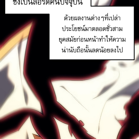
ที่
32
37
ายน
ตอน
ที่
33
38
ายน
ตอน
ที่
34
39
ายน
ตอน
ที่
35
40
ายน
ตอน
ที่