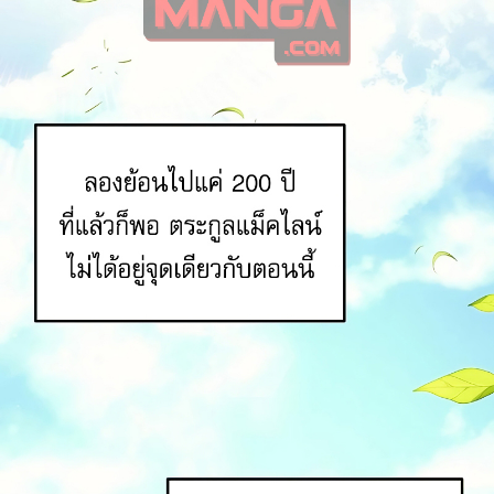
8
ายน
ตอน
ที่
4
9
ายน
ตอน
ที่
5
10
ายน
ตอน
ที่
6
11
ายน
ตอน
ที่
7