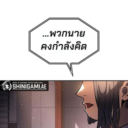
ที่
32
37
ายน
ตอน
ที่
33
38
ายน
ตอน
ที่
34
39
ายน
ตอน
ที่
35
40
ายน
ตอน
ที่