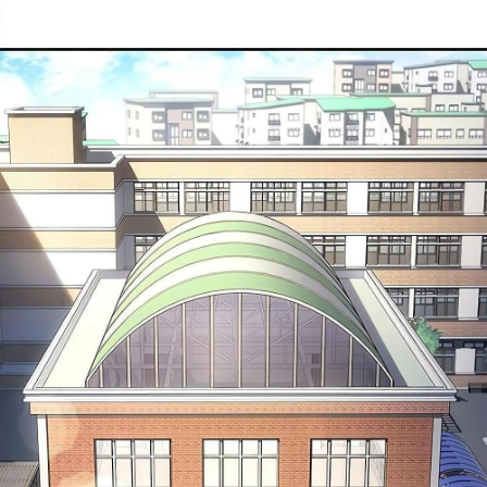
ตอน
ที่
12
17
ายน
ตอน
ที่
13
18
ายน
ตอน
ที่
14
19
ายน
ตอน
ที่
15
20
ายน