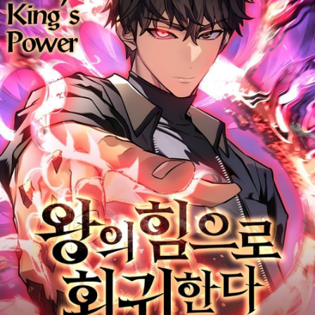
8
ายน
ตอน
ที่
4
9
ายน
ตอน
ที่
5
10
ายน
ตอน
ที่
6
11
ายน
ตอน
ที่
7