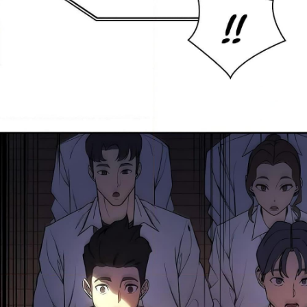
69
ายน
ตอน
ที่
65
70
ายน
ตอน
ที่
66
71
าคม
ตอน
ที่
67
72
าคม
ตอน
ที่
68
73
าคม