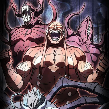
53
ายน
ตอน
ที่
49
54
ายน
ตอน
ที่
50
55
ายน
ตอน
ที่
51
56
ายน
ตอน
ที่
52