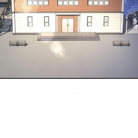
ตอน
ที่
16
21
ายน
ตอน
ที่
17
22
ายน
ตอน
ที่
18
23
ายน
ตอน
ที่
19
24
ายน