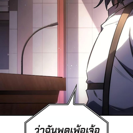
36
41
ายน
ตอน
ที่
37
42
ายน
ตอน
ที่
38
43
ายน
ตอน
ที่
39
44
ายน
ตอน
ที่