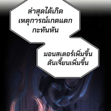
49
ายน
ตอน
ที่
45
50
ายน
ตอน
ที่
46
51
ายน
ตอน
ที่
47
52
ายน
ตอน
ที่
48