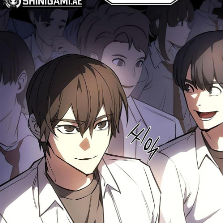
ที่
81
86
าคม
ตอน
5
ที่
82
87
ายน
ตอน
5
ที่
83
88
ายน
ตอน
5
ที่
84
ายน
5