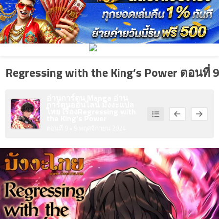
4
คม
ตอน
ที่
5
คม
Regressing with the King’s Power ตอนที่ 9
ตอน
ที่
1
อ่านการ์ตูน Manga อ่าน
การ์ตูนออนไลน์ มังงะแปล
ไทย เรื่อง
Regressing with
6
ายน
the King’s Power
ตอน
ตอนที่ 9
• 9 พฤศจิกายน 2024
ที่
2
7
ายน
ตอน
ที่
3