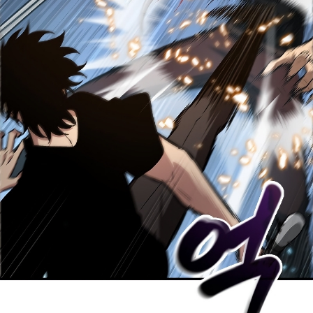
53
าคม
ตอน
ที่
49
54
าคม
ตอน
ที่
50
55
าคม
ตอน
ที่
51
56
าคม
ตอน
ที่
52