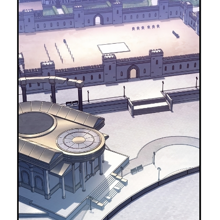
122
าคม
ตอน
4
ที่
119
123
าคม
ตอน
4
ที่
120
124
ายน
ตอน
ที่
121
125
ายน
ตอน
ที่
122
ายน