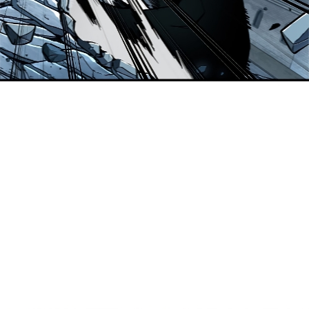
65
ายน
ตอน
ที่
61
66
ายน
ตอน
ที่
62
67
าคม
ตอน
3
ที่
63
68
าคม
ตอน
3
ที่
64