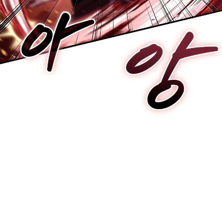
ที่
32
37
าคม
ตอน
3
ที่
33
38
าคม
ตอน
3
ที่
34
39
ายน
ตอน
3
ที่
35
40
ายน
ตอน
3
ที่