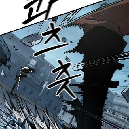
61
าคม
ตอน
ที่
57
62
ายน
ตอน
ที่
58
63
ายน
ตอน
ที่
59
64
ายน
ตอน
ที่
60