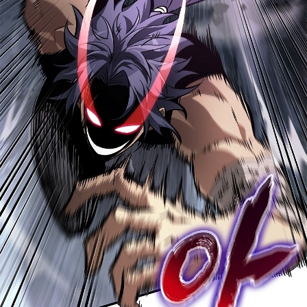
ตอน
ที่
77
82
าคม
ตอน
ที่
78
83
าคม
ตอน
ที่
79
84
าคม
ตอน
ที่
80
85
นธ์
ตอน