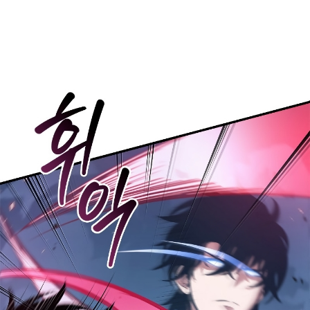
36
41
ายน
ตอน
3
ที่
37
42
ายน
ตอน
3
ที่
38
43
คม
ตอน
ที่
39
44
คม
ตอน
ที่