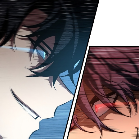
8
าคม
ตอน
ที่
4
9
าคม
ตอน
ที่
5
10
าคม
ตอน
ที่
6
11
าคม
ตอน
ที่
7