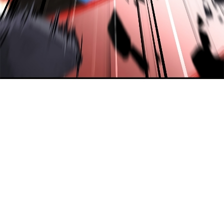
110
าคม
ตอน
ที่
107
111
าคม
ตอน
ที่
108
112
าคม
ตอน
ที่
109
113
าคม
ตอน
ที่
110