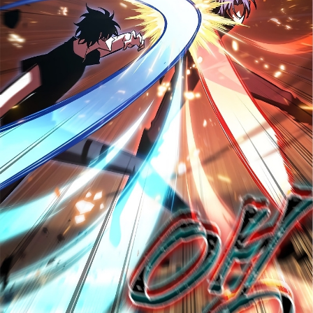
ตอน
ที่
16
21
าคม
ตอน
ที่
17
22
าคม
ตอน
ที่
18
23
าคม
ตอน
ที่
19
24
าคม