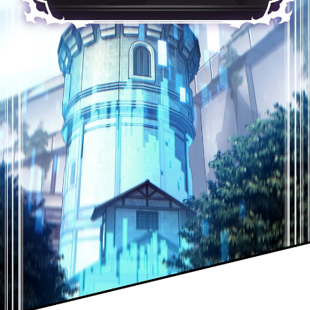
36
41
ายน
ตอน
3
ที่
37
42
ายน
ตอน
3
ที่
38
43
คม
ตอน
ที่
39
44
คม
ตอน
ที่