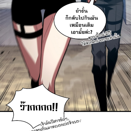
ตอน
ที่
77
82
าคม
ตอน
ที่
78
83
าคม
ตอน
ที่
79
84
าคม
ตอน
ที่
80
85
นธ์
ตอน