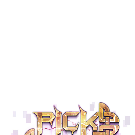
12
าคม
ตอน
ที่
8
13
าคม
ตอน
ที่
9
14
าคม
ตอน
ที่
10
15
าคม
ตอน
ที่
11
16
าคม