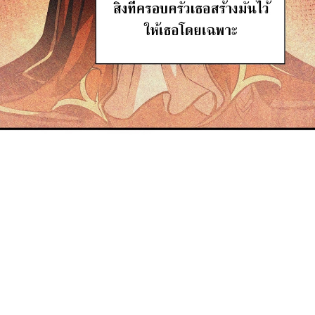
122
าคม
ตอน
4
ที่
119
123
าคม
ตอน
4
ที่
120
124
ายน
ตอน
ที่
121
125
ายน
ตอน
ที่
122
ายน