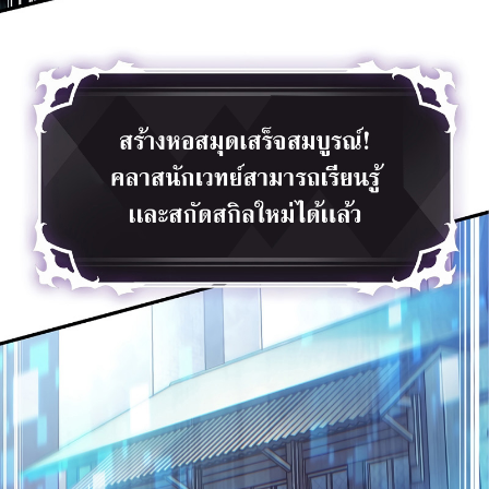
40
45
คม
ตอน
ที่
41
46
ายน
ตอน
ที่
42
47
ายน
ตอน
ที่
43
48
ายน
ตอน
ที่
44