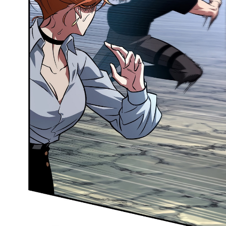
89
94
คม
ตอน
ที่
90
95
คม
ตอน
ที่
91
96
คม
ตอน
ที่
92
97
คม
ตอน
ที่