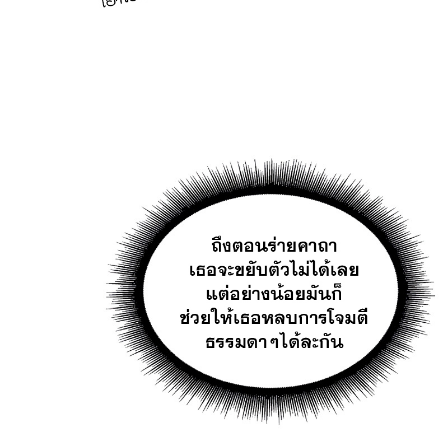
ที่
81
86
นธ์
ตอน
ที่
82
87
นธ์
ตอน
ที่
83
88
นธ์
ตอน
ที่
84
89
าคม
ตอน
4