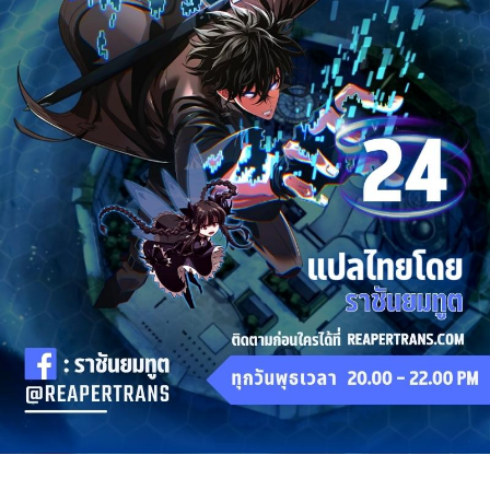
8
าคม
ตอน
ที่
4
9
าคม
ตอน
ที่
5
10
าคม
ตอน
ที่
6
11
าคม
ตอน
ที่
7