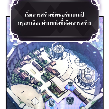
ตอน
ที่
20
25
าคม
ตอน
ที่
21
26
าคม
ตอน
ที่
22
27
าคม
ตอน
ที่
23
28
าคม
ตอน