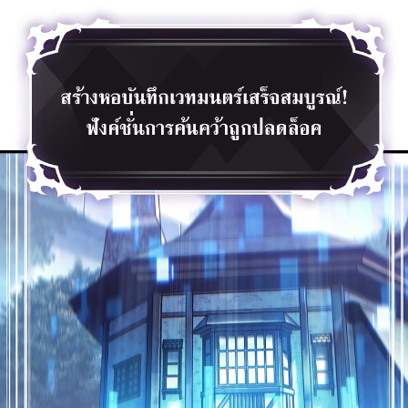
ที่
28
33
าคม
ตอน
3
ที่
29
34
าคม
ตอน
3
ที่
30
35
าคม
ตอน
3
ที่
31
36
าคม
ตอน
3