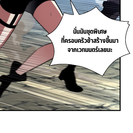
110
าคม
ตอน
ที่
107
111
าคม
ตอน
ที่
108
112
าคม
ตอน
ที่
109
113
าคม
ตอน
ที่
110