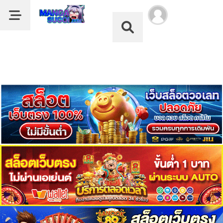
Dark Mode
ลำดับ
Dark Mode
ตอน
เรื่อง
Overpowered
หน้าแรก
Healer
รายชื่อมังงะ
1
ตอน
หมวด
ที่
ดูอนิเมะ
2
คม
ตอน
ที่
บุ๊กมาร์ก
3
คม
ค้นหา
ตอน
ที่
ฝากผลงานแปล
4
คม
อ่านมังงะ
ตอน