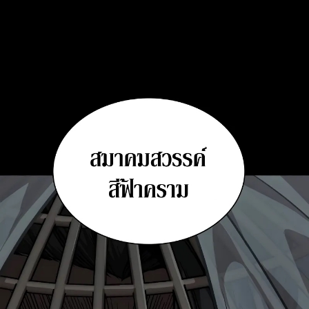
ที่
48
54
าคม
ตอน
ที่
49
55
าคม
ตอน
ที่
50
56
าคม
ตอน
ที่
51
57
าคม
ตอน