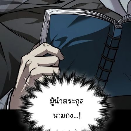
ตอน
ที่
93
99
าคม
ตอน
ที่
94
100
าคม
ตอน
ที่
95
101
าคม
ตอน
ที่
96
102
าคม