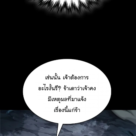
ตอน
ที่
97
103
าคม
ตอน
ที่
98
104
าคม
ตอน
ที่
99
105
าคม
ตอน
ที่
100
106
าคม
ตอน