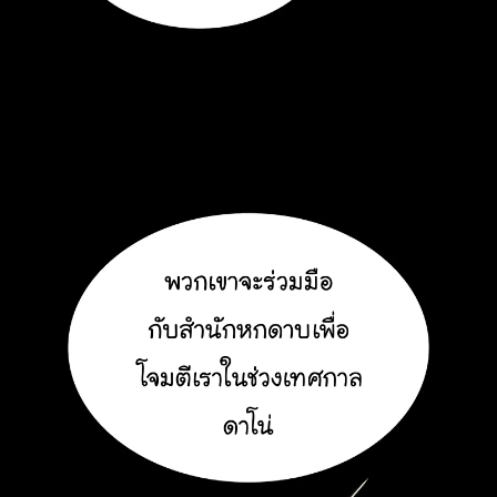
ที่
105
111
คม
ตอน
ที่
106
112
คม
ตอน
ที่
107
113
ายน
ตอน
ที่
108
114
ายน
ตอน