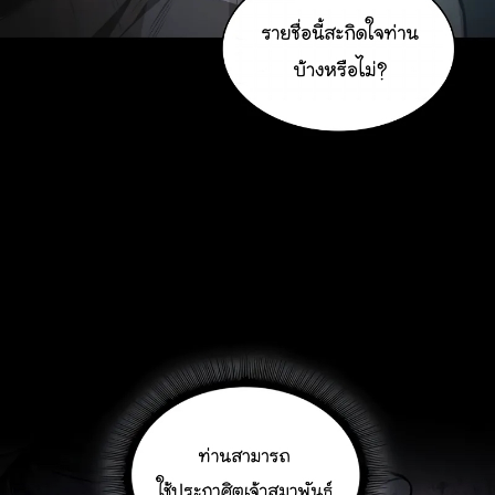
86
าคม
ตอน
ที่
81
87
าคม
ตอน
ที่
82
88
าคม
ตอน
ที่
83
89
าคม
ตอน
ที่
84