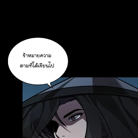
33
าคม
ตอน
ที่
28
34
าคม
ตอน
ที่
29
35
าคม
ตอน
ที่
30
36
าคม
ตอน
ที่
31
าคม