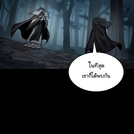
21
าคม
ตอน
ที่
16
22
าคม
ตอน
ที่
17
23
าคม
ตอน
ที่
18
24
าคม
ตอน
ที่
19