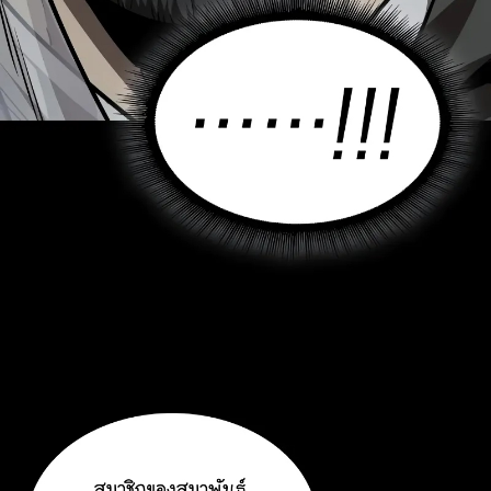
56
62
าคม
ตอน
ที่
57
63
าคม
ตอน
ที่
58
64
าคม
ตอน
ที่
59
65
าคม
ตอน
ที่