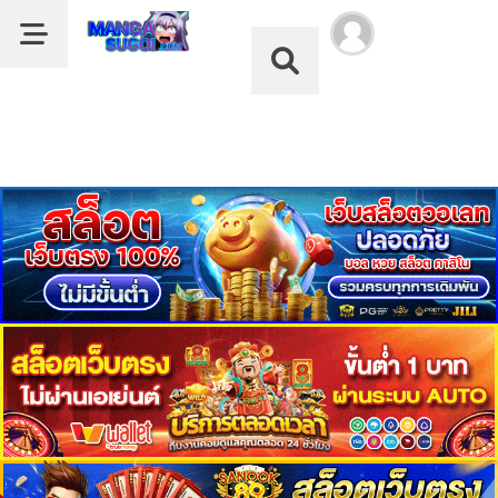
Dark Mode
ลำดับ
Dark Mode
ตอน
เรื่อง
Nano
หน้าแรก
Machine
รายชื่อมังงะ
1
ตอน
หมวด
ที่
ดูอนิเมะ
2
คม
ตอน
ที่
บุ๊กมาร์ก
3
คม
ค้นหา
ตอน
ที่
ฝากผลงานแปล
4
คม
อ่านมังงะ
ตอน