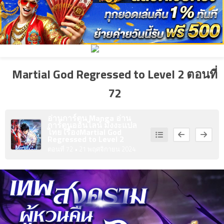
ที่
4
คม
ตอน
ที่
Martial God Regressed to Level 2 ตอนที่
5
คม
ตอน
72
ที่
1
อ่านการ์ตูน Manga อ่าน
การ์ตูนออนไลน์ มังงะแปล
6
าคม
ไทย เรื่อง
Martial God
Regressed to Level 2
ตอน
ตอนที่ 72
• 21 พฤศจิกายน 2024
ที่
2
7
าคม
ตอน
ที่
3