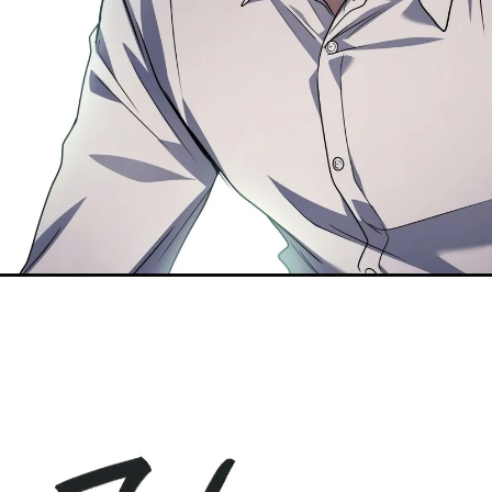
20
าคม
ตอน
ที่
16
21
าคม
ตอน
ที่
17
22
าคม
ตอน
ที่
18
23
าคม
ตอน
ที่
19