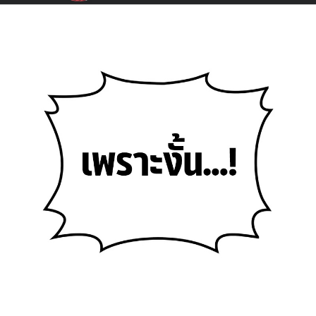
12
าคม
ตอน
ที่
8
13
าคม
ตอน
ที่
9
14
าคม
ตอน
ที่
10
15
าคม
ตอน
ที่
11