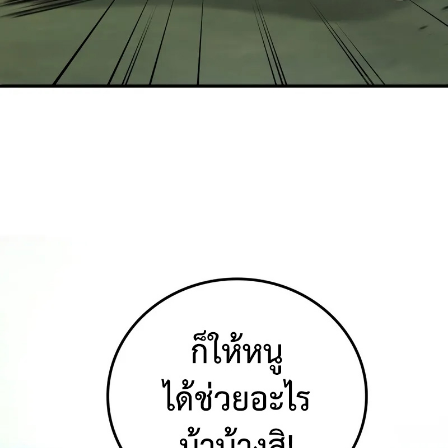
ตอน
ที่
24
29
าคม
ตอน
ที่
25
30
ายน
ตอน
ที่
26
31
ายน
ตอน
ที่
27
32
ายน