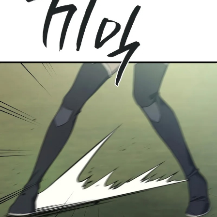
24
าคม
ตอน
ที่
20
25
าคม
ตอน
ที่
21
26
าคม
ตอน
ที่
22
27
าคม
ตอน
ที่
23
28
าคม