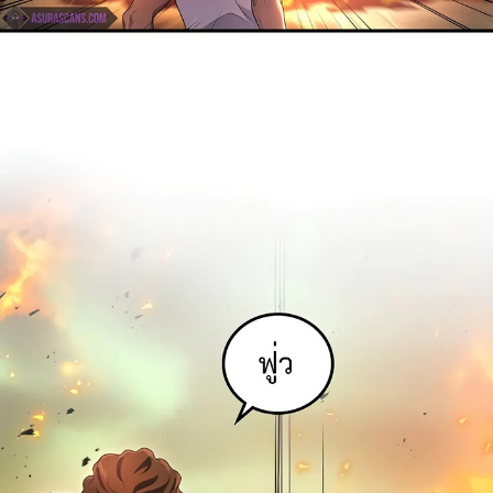
81
ตอน
ที่
77
82
าคม
ตอน
ที่
78
83
าคม
ตอน
ที่
79
84
าคม
ตอน
ที่
80
85
าคม