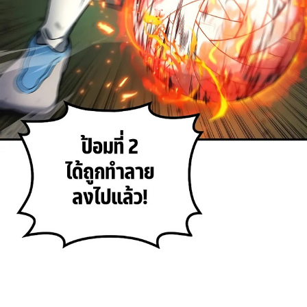
20
าคม
ตอน
ที่
16
21
าคม
ตอน
ที่
17
22
าคม
ตอน
ที่
18
23
าคม
ตอน
ที่
19