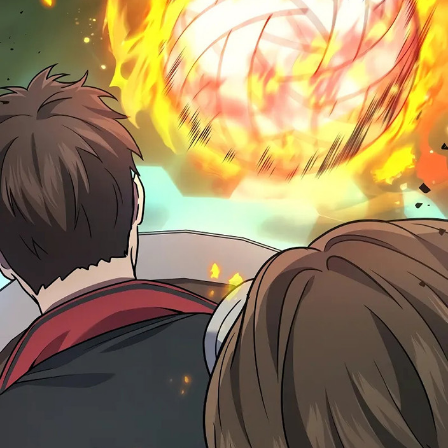
52
57
ายน
ตอน
ที่
53
58
ายน
ตอน
ที่
54
59
ายน
ตอน
ที่
55
60
ายน
ตอน
ที่
56