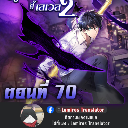
8
าคม
ตอน
ที่
4
9
าคม
ตอน
ที่
5
10
าคม
ตอน
ที่
6
11
าคม
ตอน
ที่
7