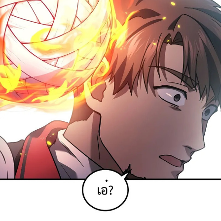
69
ายน
ตอน
ที่
65
70
ายน
ตอน
ที่
66
71
ายน
ตอน
ที่
67
72
ายน
ตอน
ที่
68