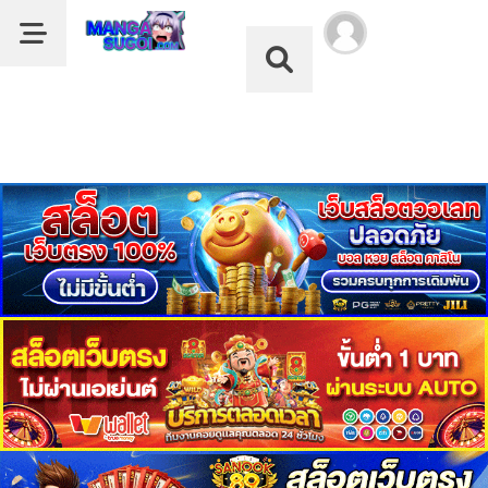
Dark Mode
ลำดับ
Dark Mode
ตอน
เรื่อง
Martial
หน้าแรก
God
Regressed
รายชื่อมังงะ
to
Level
หมวด
2
ดูอนิเมะ
1
ตอน
ที่
บุ๊กมาร์ก
2
คม
ค้นหา
ตอน
ที่
ฝากผลงานแปล
3
คม
อ่านมังงะ
ตอน