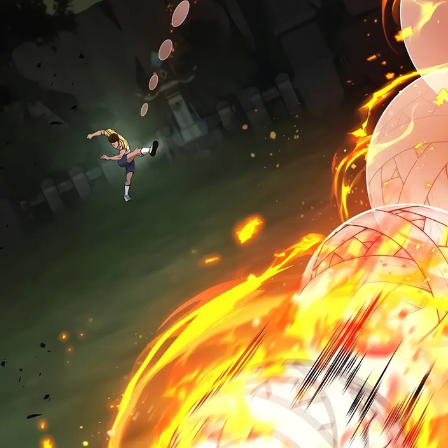
48
53
าคม
ตอน
4
ที่
49
54
าคม
ตอน
4
ที่
50
55
าคม
ตอน
4
ที่
51
56
าคม
ตอน
4
ที่