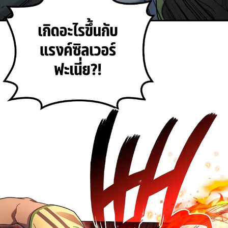
ตอน
ที่
28
33
ายน
ตอน
ที่
29
34
าคม
ตอน
3
ที่
30
35
าคม
ตอน
3
ที่
31
36
าคม
3