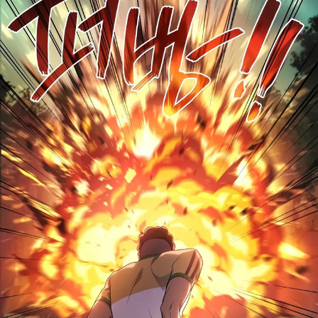
77
ายน
ตอน
ที่
73
78
ายน
ตอน
ที่
74
79
ายน
ตอน
ที่
75
80
ายน
ตอน
ที่
76
ายน