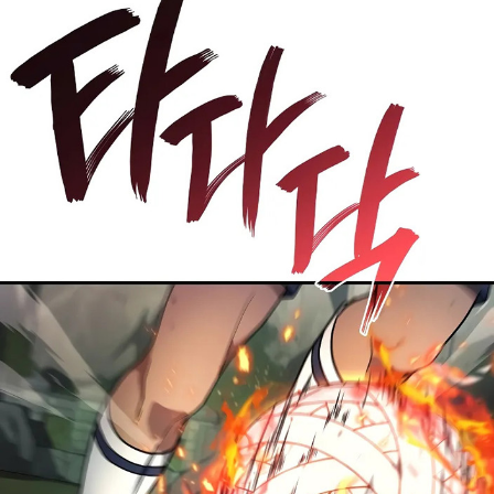
16
าคม
ตอน
ที่
12
17
าคม
ตอน
ที่
13
18
าคม
ตอน
ที่
14
19
าคม
ตอน
ที่
15