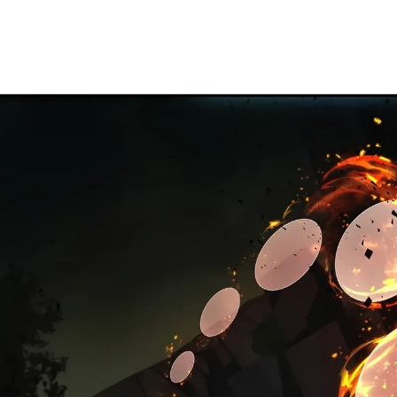
44
49
าคม
ตอน
ที่
45
50
นธ์
ตอน
ที่
46
51
นธ์
ตอน
ที่
47
52
นธ์
ตอน
ที่