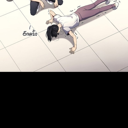
65
ายน
ตอน
ที่
61
66
ายน
ตอน
ที่
62
67
ายน
ตอน
ที่
63
68
ายน
ตอน
ที่
64