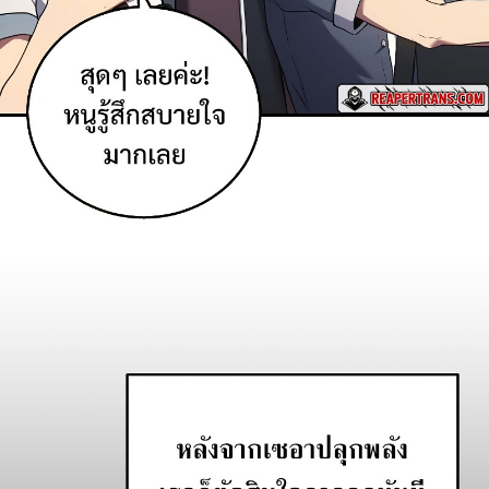
ที่
40
45
าคม
ตอน
ที่
41
46
าคม
ตอน
ที่
42
47
าคม
ตอน
ที่
43
48
าคม
ตอน
ที่