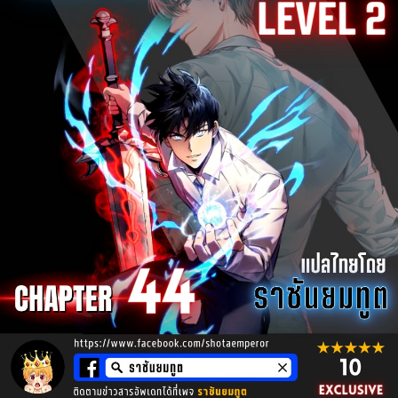
8
าคม
ตอน
ที่
4
9
าคม
ตอน
ที่
5
10
าคม
ตอน
ที่
6
11
าคม
ตอน
ที่
7