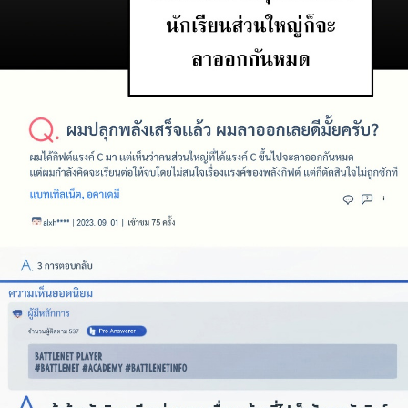
48
53
าคม
ตอน
4
ที่
49
54
าคม
ตอน
4
ที่
50
55
าคม
ตอน
4
ที่
51
56
าคม
ตอน
4
ที่