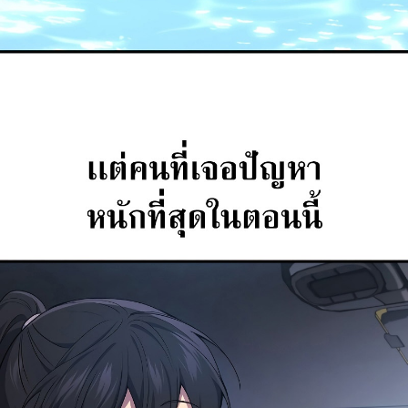
77
ายน
ตอน
ที่
73
78
ายน
ตอน
ที่
74
79
ายน
ตอน
ที่
75
80
ายน
ตอน
ที่
76
ายน