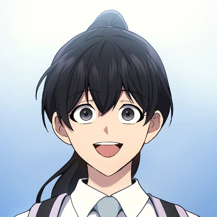
16
าคม
ตอน
ที่
12
17
าคม
ตอน
ที่
13
18
าคม
ตอน
ที่
14
19
าคม
ตอน
ที่
15