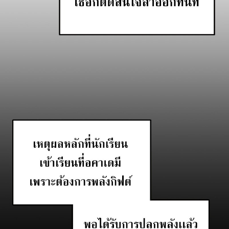
44
49
าคม
ตอน
ที่
45
50
นธ์
ตอน
ที่
46
51
นธ์
ตอน
ที่
47
52
นธ์
ตอน
ที่