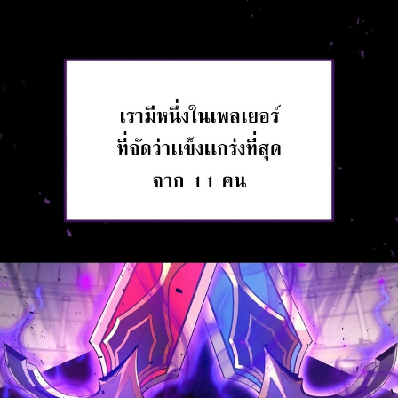
24
าคม
ตอน
ที่
20
25
าคม
ตอน
ที่
21
26
าคม
ตอน
ที่
22
27
าคม
ตอน
ที่
23
28
าคม