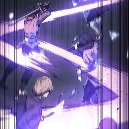
ตอน
ที่
32
37
าคม
ตอน
3
ที่
33
38
ายน
ตอน
ที่
34
39
ายน
ตอน
ที่
35
40
ายน
ตอน