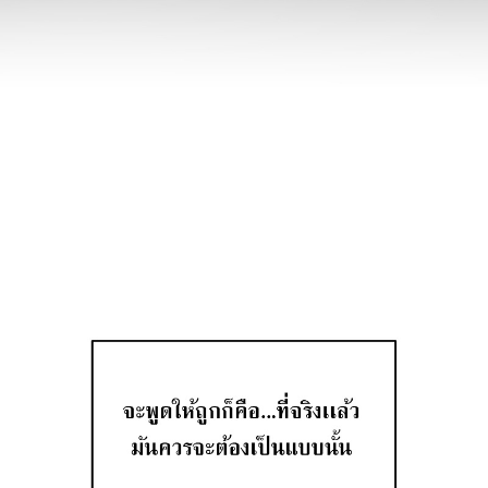
77
ายน
ตอน
ที่
73
78
ายน
ตอน
ที่
74
79
ายน
ตอน
ที่
75
80
ายน
ตอน
ที่
76
ายน