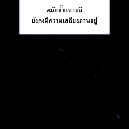
20
าคม
ตอน
ที่
16
21
าคม
ตอน
ที่
17
22
าคม
ตอน
ที่
18
23
าคม
ตอน
ที่
19