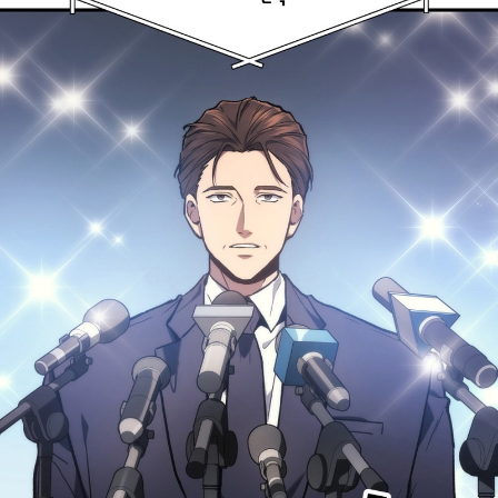
ตอน
ที่
85
90
าคม
ตอน
ที่
86
91
าคม
ตอน
ที่
87
92
นธ์
ตอน
ที่
88
93
าคม
ตอน
5