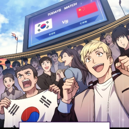
16
าคม
ตอน
ที่
12
17
าคม
ตอน
ที่
13
18
าคม
ตอน
ที่
14
19
าคม
ตอน
ที่
15