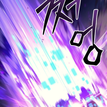
44
49
าคม
ตอน
ที่
45
50
นธ์
ตอน
ที่
46
51
นธ์
ตอน
ที่
47
52
นธ์
ตอน
ที่