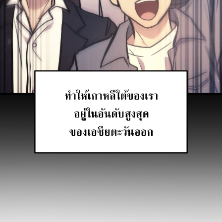
73
ายน
ตอน
ที่
69
74
ายน
ตอน
ที่
70
75
ายน
ตอน
ที่
71
76
ายน
ตอน
ที่
72