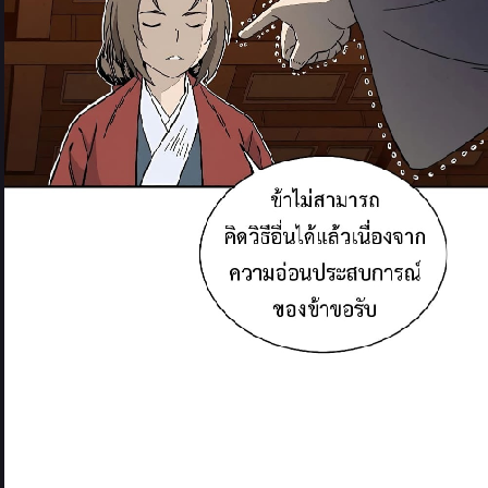
106
110
าคม
ตอน
ที่
107
111
าคม
ตอน
ที่
108
112
าคม
ตอน
ที่
109
113
าคม
ตอน
ที่