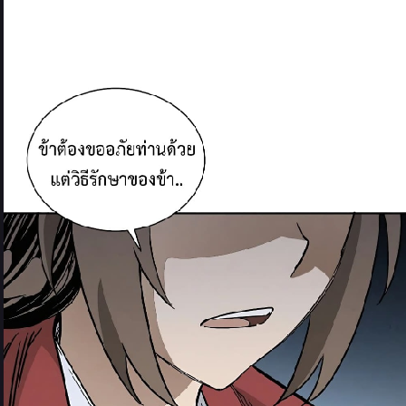
61
ายน
ตอน
ที่
57
62
ายน
ตอน
ที่
58
63
าคม
ตอน
ที่
59
64
าคม
ตอน
ที่
60