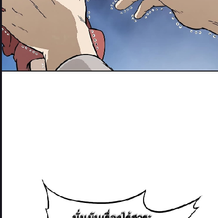
ตอน
ที่
81
86
ายน
ตอน
ที่
82
87
ายน
ตอน
ที่
83
88
ายน
ตอน
ที่
84
89
าคม