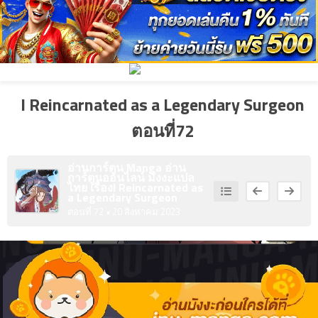
ที่
4
คม
ตอน
ที่
I Reincarnated as a Legendary Surgeon
5
คม
ตอน
ตอนที่72
ที่
1
อ่านการ์ตูน Manga อ่าน
การ์ตูนออนไลน์ มังงะแปล
6
ายน
ไทย เรื่อง
I Reincarnated as
a Legendary Surgeon
ตอน
ตอนที่ 72
• 20 สิงหาคม 2023
ที่
2
7
ายน
ตอน
ที่
3