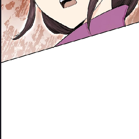
ตอน
ที่
28
33
ายน
ตอน
ที่
29
34
ายน
ตอน
ที่
30
35
ายน
ตอน
ที่
31
36
ายน