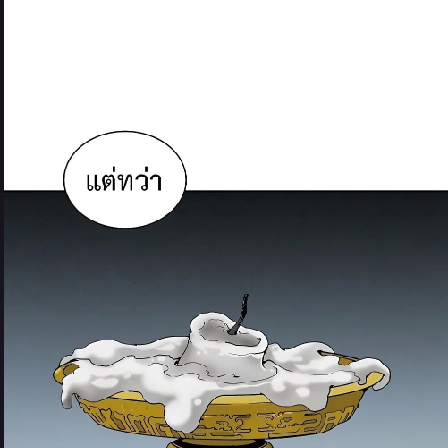
110
114
าคม
ตอน
ที่
111
115
าคม
ตอน
ที่
112
116
าคม
ตอน
ที่
113
าคม