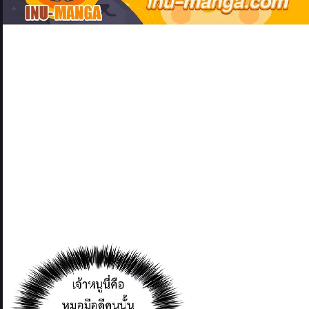
8
ายน
ตอน
ที่
4
9
ายน
ตอน
ที่
5
10
ายน
ตอน
ที่
6
11
ายน
ตอน
ที่
7