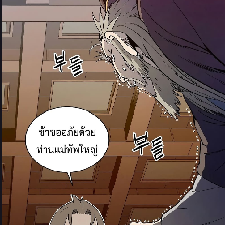
102
106
าคม
ตอน
4
ที่
103
107
าคม
ตอน
4
ที่
104
108
าคม
ตอน
ที่
105
109
าคม
ตอน
ที่