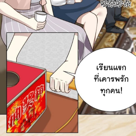
20
ายน
ตอน
ที่
16
21
ายน
ตอน
ที่
17
22
ายน
ตอน
ที่
18
23
ายน
ตอน
ที่
19