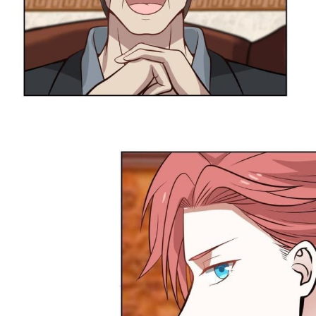
ตอน
ที่
93
98
ายน
ตอน
ที่
94
99
ายน
ตอน
ที่
95
100
ายน
ตอน
ที่
96
101
ายน