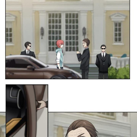
ที่
105
110
ายน
ตอน
ที่
106
111
ายน
ตอน
ที่
107
112
ายน
ตอน
ที่
108
113
ายน
ตอน