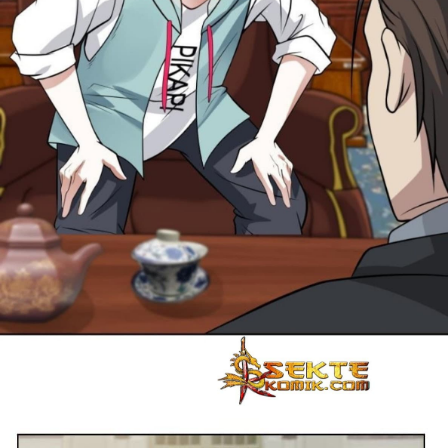
ที่
101
106
ายน
ตอน
ที่
102
107
ายน
ตอน
ที่
103
108
ายน
ตอน
ที่
104
109
ายน
ตอน