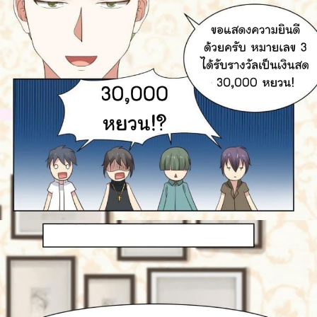
60
65
ายน
ตอน
ที่
61
66
ายน
ตอน
ที่
62
67
ายน
ตอน
ที่
63
68
ายน
ตอน
ที่