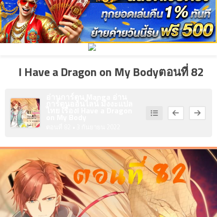
ตอน
ที่
4
คม
ตอน
ที่
I Have a Dragon on My Bodyตอนที่ 82
5
คม
ตอน
อ่านการ์ตูน Manga อ่าน
การ์ตูนออนไลน์ มังงะแปล
ที่
ไทย เรื่อง
I Have a Dragon
1
on My Body
ตอนที่ 82
• 3 กันยายน 2022
6
ายน
ตอน
ที่
2
7
ายน
ตอน
ที่