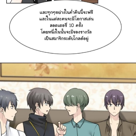
36
ตอน
ที่
32
37
ายน
ตอน
ที่
33
38
ายน
ตอน
ที่
34
39
ายน
ตอน
ที่
35
40
ายน