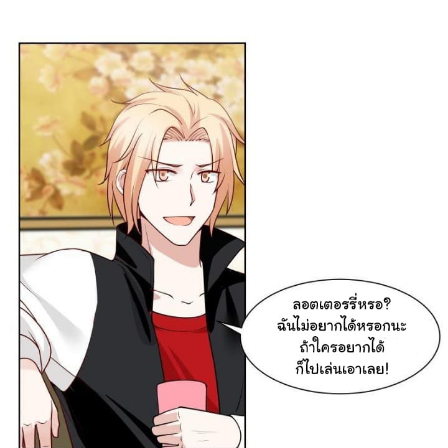
ตอน
ที่
40
45
ายน
ตอน
ที่
41
46
ายน
ตอน
ที่
42
47
ายน
ตอน
ที่
43
48
ายน
ตอน