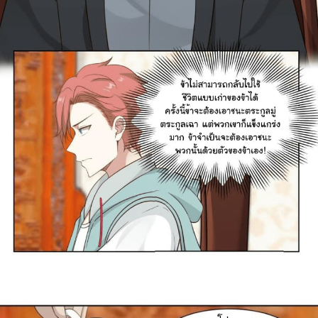
73
ายน
ตอน
ที่
69
74
ายน
ตอน
ที่
70
75
ายน
ตอน
ที่
71
76
ายน
ตอน
ที่
72