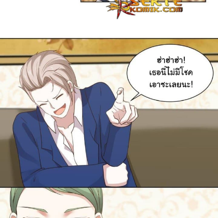
56
61
ายน
ตอน
ที่
57
62
ายน
ตอน
ที่
58
63
ายน
ตอน
ที่
59
64
ายน
ตอน
ที่