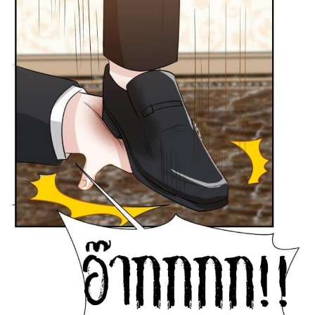
ตอน
ที่
93
98
ายน
ตอน
ที่
94
99
ายน
ตอน
ที่
95
100
ายน
ตอน
ที่
96
101
ายน