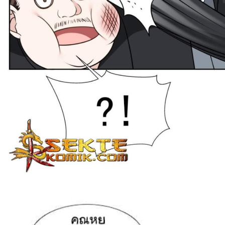
ที่
44
49
ายน
ตอน
ที่
45
50
ายน
ตอน
ที่
46
51
ายน
ตอน
ที่
47
52
ายน
ตอน