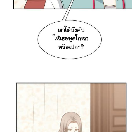
121
126
ายน
ตอน
ที่
122
127
ายน
ตอน
ที่
123
128
ายน
ตอน
ที่
124
129
ายน
ตอน
ที่
125