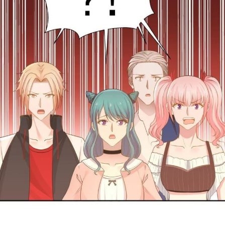
85
ายน
ตอน
ที่
81
86
ายน
ตอน
ที่
82
87
ายน
ตอน
ที่
83
88
ายน
ตอน
ที่
84