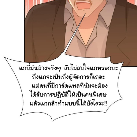
ที่
101
106
ายน
ตอน
ที่
102
107
ายน
ตอน
ที่
103
108
ายน
ตอน
ที่
104
109
ายน
ตอน