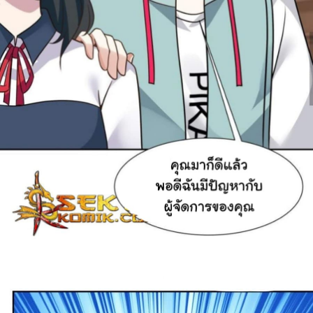
ตอน
ที่
36
41
ายน
ตอน
ที่
37
42
ายน
ตอน
ที่
38
43
ายน
ตอน
ที่
39
44
ายน