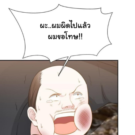
ที่
105
110
ายน
ตอน
ที่
106
111
ายน
ตอน
ที่
107
112
ายน
ตอน
ที่
108
113
ายน
ตอน