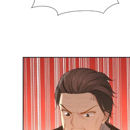
ตอน
ที่
97
102
ายน
ตอน
ที่
98
103
ายน
ตอน
ที่
99
104
ายน
ตอน
ที่
100
105
ายน
ตอน