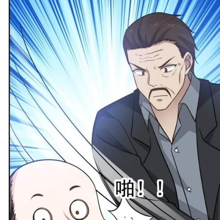
ตอน
ที่
40
45
ายน
ตอน
ที่
41
46
ายน
ตอน
ที่
42
47
ายน
ตอน
ที่
43
48
ายน
ตอน