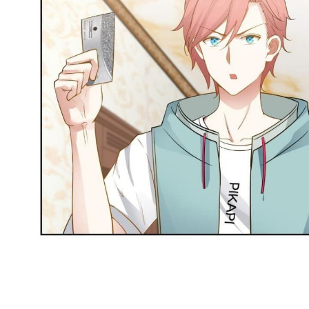
73
ายน
ตอน
ที่
69
74
ายน
ตอน
ที่
70
75
ายน
ตอน
ที่
71
76
ายน
ตอน
ที่
72