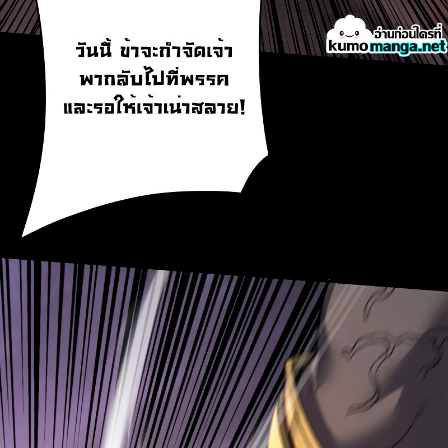
122
าคม
ตอน
ที่
118
123
าคม
ตอน
ที่
119
124
าคม
ตอน
ที่
120
125
าคม
ตอน
ที่
121
ายน