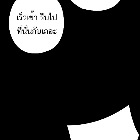
ที่
32
37
าคม
ตอน
ที่
33
38
าคม
ตอน
ที่
34
39
าคม
ตอน
ที่
35
40
าคม
ตอน
ที่