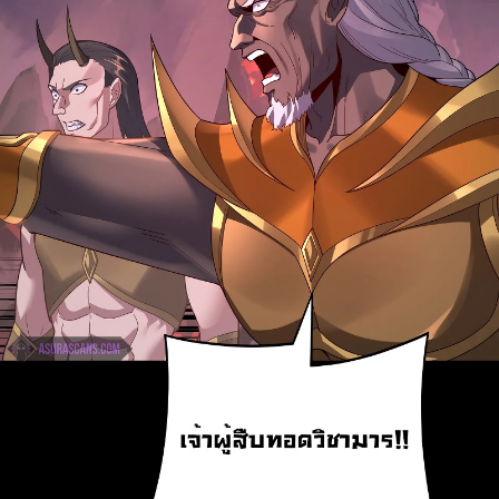
53
ายน
ตอน
ที่
49
54
าคม
ตอน
2
ที่
50
55
าคม
ตอน
2
ที่
51
56
าคม
ตอน
2
ที่
52