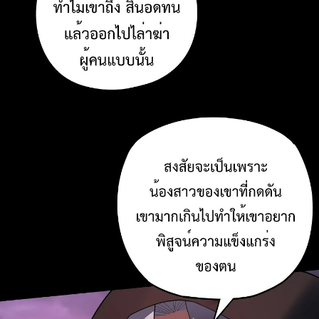
ตอน
3
ที่
69
74
าคม
ตอน
3
ที่
70
75
าคม
ตอน
3
ที่
71
76
าคม
ตอน
3
ที่
72
77
าคม