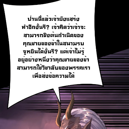
49
ายน
ตอน
ที่
45
50
ายน
ตอน
ที่
46
51
ายน
ตอน
ที่
47
52
ายน
ตอน
ที่
48