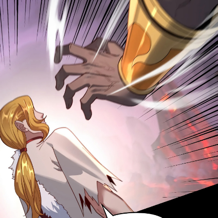
126
ตอน
ที่
122
127
ายน
ตอน
ที่
123
128
ายน
ตอน
ที่
124
129
ายน
ตอน
ที่
125
130
ายน