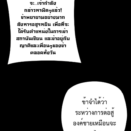
ที่
85
90
ายน
ตอน
ที่
86
91
ายน
ตอน
ที่
87
92
ายน
ตอน
ที่
88
93
ายน
ตอน
ที่