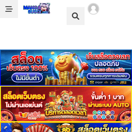
Dark Mode
ลำดับ
Dark Mode
ตอน
เรื่อง
I
หน้าแรก
am
the
รายชื่อมังงะ
Fated
Villain
หมวด
1
ดูอนิเมะ
ตอน
ที่
บุ๊กมาร์ก
2
คม
ตอน
ค้นหา
ที่
ฝากผลงานแปล
3
คม
ตอน
อ่านมังงะ
ที่