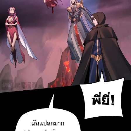
69
าคม
ตอน
ที่
65
70
าคม
ตอน
3
ที่
66
71
าคม
ตอน
3
ที่
67
72
าคม
ตอน
3
ที่
68
73
าคม