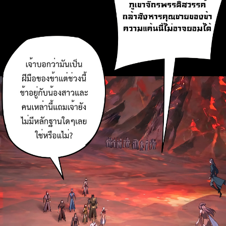
36
41
าคม
ตอน
ที่
37
42
าคม
ตอน
ที่
38
43
าคม
ตอน
ที่
39
44
าคม
ตอน
ที่