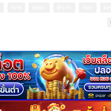
ะ
หมวด
ดูอนิเมะ
บุ๊กมาร์ก
ค้นหา
ฝา