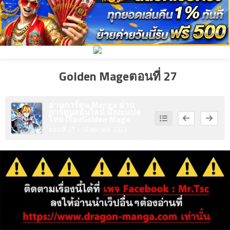
ที่
5
คม
ตอน
ที่
1
Golden Mageตอนที่ 27
6
าคม
ตอน
อ่านการ์ตูน Manga อ่าน
ที่
การ์ตูนออนไลน์ มังงะแปล
ไทย เรื่อง
Golden Mage
2
ตอนที่ 27
• 18 ตุลาคม 2023
7
าคม
ตอน
ที่
3
8
าคม
ตอน
ที่