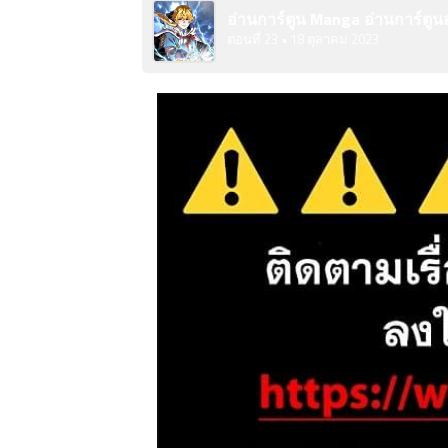
4
อ่านการ์ตูน Manga อ่านการ์ตูน
ตอนที่ 23
• 18 ตุลาคม 2023
9
าคม
ตอน
ที่
5
10
าคม
ตอน
ที่
6
11
าคม
ตอน
ที่
7
12
าคม
ตอน
ที่