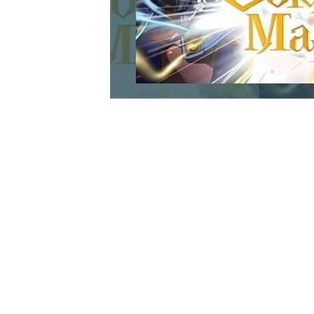
17
าคม
ตอน
3
ที่
13
18
าคม
ตอน
3
ที่
14
19
าคม
ตอน
3
ที่
15
20
าคม
ตอน
3
ที่
16