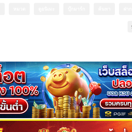
ะ
หมวด
ดูอนิเมะ
บุ๊กมาร์ก
ค้นหา
ฝา