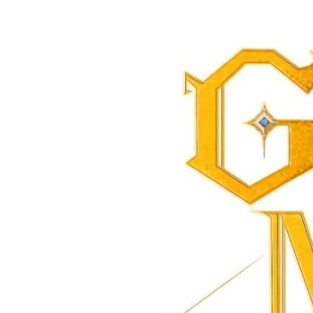
21
าคม
ตอน
3
ที่
17
22
าคม
ตอน
3
ที่
18
23
าคม
ตอน
3
ที่
19
24
าคม
ตอน
3
ที่
20