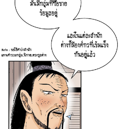
39
45
ายน
ตอน
ที่
40
46
ายน
ตอน
ที่
41
47
ายน
ตอน
ที่
42
48
ายน
ตอน
ที่
43