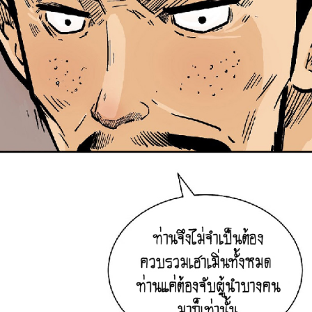
106
คม
ตอน
ที่
102
107
คม
ตอน
ที่
103
108
คม
ตอน
ที่
104
109
ายน
ตอน
ที่
105