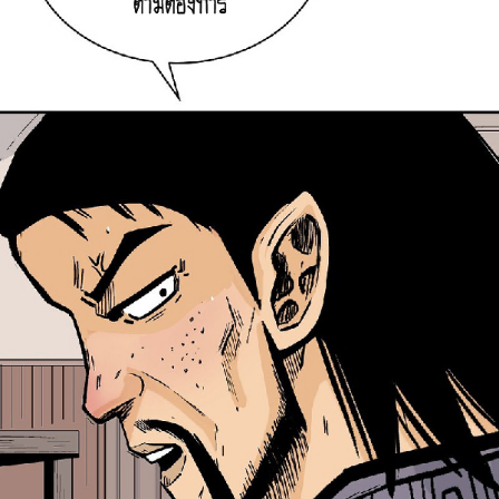
ที่
80
86
าคม
ตอน
ที่
81
87
าคม
ตอน
ที่
82
88
าคม
ตอน
ที่
84
89
าคม
ตอน