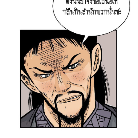
69
ายน
ตอน
ที่
64
70
ายน
ตอน
ที่
65
71
าคม
ตอน
2
ที่
66
72
าคม
ตอน
2
ที่
67
73
าคม