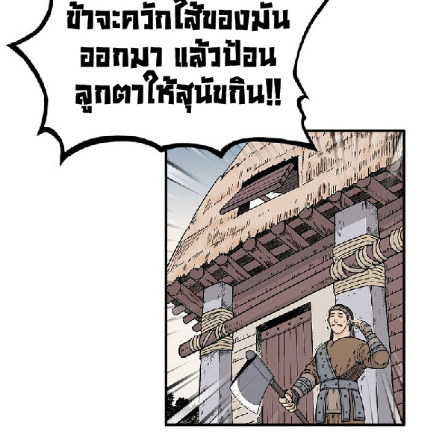
126
ตอน
3
ที่
122
127
าคม
ตอน
3
ที่
123
128
าคม
ตอน
3
ที่
124
129
าคม
ตอน
3
ที่
125
130
ายน