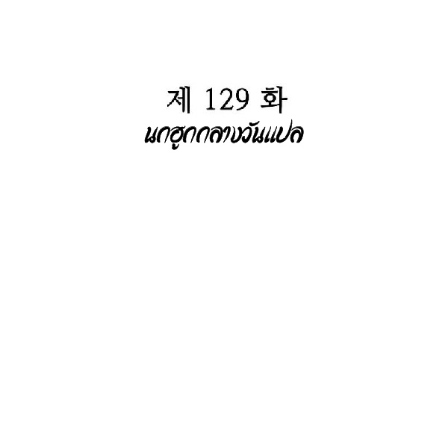
ตอน
2
ที่
11
17
ายน
ตอน
2
ที่
12
18
ายน
ตอน
2
ที่
13
19
ายน
ตอน
2
ที่
14
20
ายน