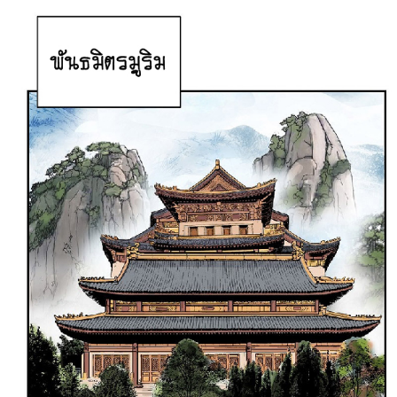
ตอน
2
ที่
15
21
ายน
ตอน
2
ที่
16
22
ายน
ตอน
2
ที่
17
23
ายน
ตอน
2
ที่
18
24
ายน