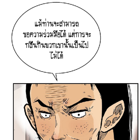
89
94
าคม
ตอน
3
ที่
90
95
าคม
ตอน
3
ที่
91
96
าคม
ตอน
3
ที่
92
97
าคม
ตอน
3
ที่