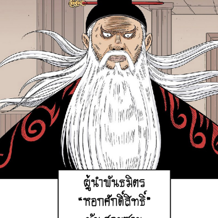
ตอน
ที่
72
78
ายน
ตอน
ที่
73
79
ายน
ตอน
ที่
74
80
ายน
ตอน
ที่
75
81
ายน