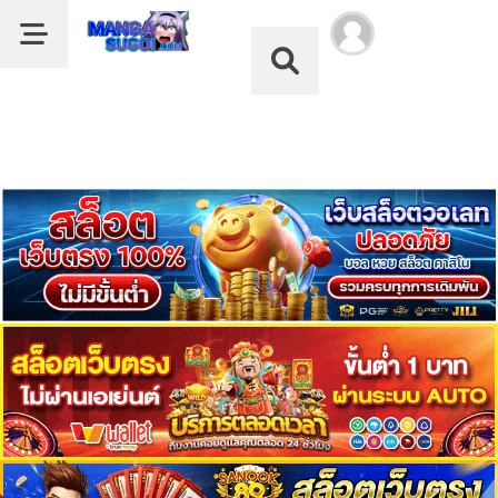
Dark Mode
ลำดับ
Dark Mode
ตอน
เรื่อง
Fist
หน้าแรก
Demon
Of
รายชื่อมังงะ
Mount
Hua
หมวด
1
ดูอนิเมะ
ตอน
ที่
บุ๊กมาร์ก
2
คม
ตอน
ค้นหา
ที่
ฝากผลงานแปล
3
คม
ตอน
อ่านมังงะ
ที่