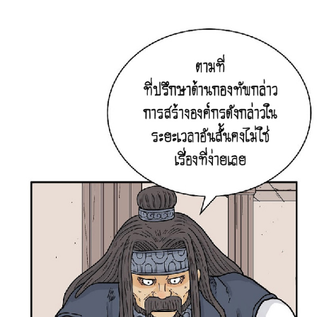
61
าคม
ตอน
ที่
56
62
าคม
ตอน
ที่
57
63
าคม
ตอน
ที่
58
64
าคม
ตอน
ที่
59