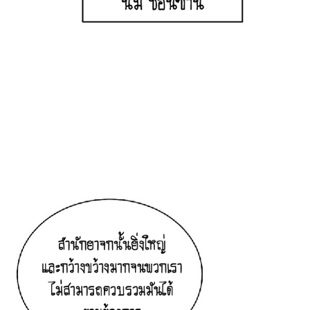
ตอน
ที่
76
82
ายน
ตอน
ที่
77
83
าคม
ตอน
ที่
78
84
าคม
ตอน
ที่
79
85
าคม
ตอน