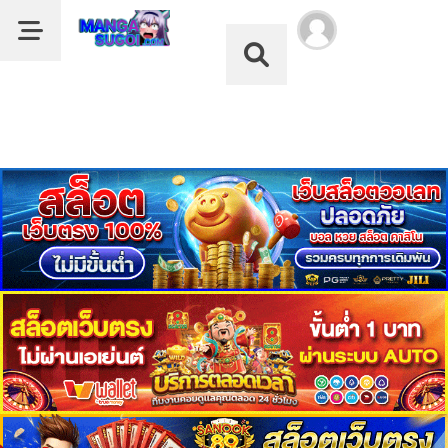
Dark Mode
ลำดับ
Dark Mode
ตอน
เรื่อง
Dragon-
หน้าแรก
Devouring
Mage
รายชื่อมังงะ
1
หมวด
ตอน
ที่
ดูอนิเมะ
2
คม
ตอน
บุ๊กมาร์ก
ที่
ค้นหา
3
คม
ตอน
ฝากผลงานแปล
ที่
อ่านมังงะ
4
คม