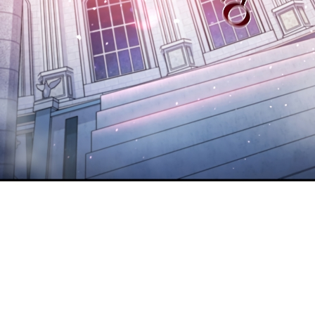
12
17
าคม
ตอน
ที่
13
18
าคม
ตอน
ที่
14
19
าคม
ตอน
ที่
15
20
าคม
ตอน
ที่