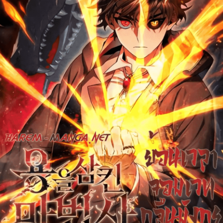
ที่
4
9
าคม
ตอน
ที่
5
10
าคม
ตอน
ที่
6
11
าคม
ตอน
ที่
7
12
าคม
ตอน