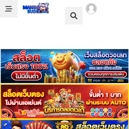
Dark Mode
ลำดับ
Dark Mode
ตอน
เรื่อง
Dragon-
หน้าแรก
Devouring
Mage
รายชื่อมังงะ
1
หมวด
ตอน
ที่
ดูอนิเมะ
2
คม
ตอน
บุ๊กมาร์ก
ที่
ค้นหา
3
คม
ตอน
ฝากผลงานแปล
ที่
อ่านมังงะ
4
คม