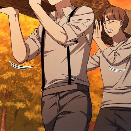
16
21
าคม
ตอน
ที่
18
22
าคม
ตอน
ที่
19
23
าคม
ตอน
ที่
20
24
าคม
ตอน
ที่