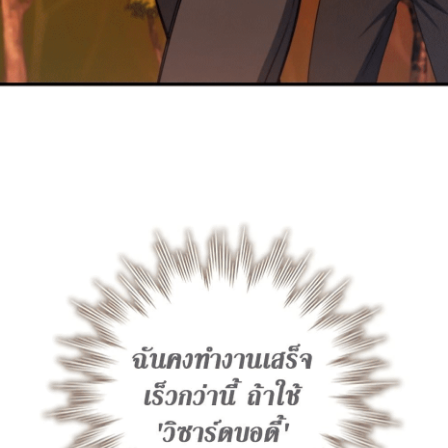
21
25
าคม
ตอน
ที่
22
26
าคม
ตอน
ที่
23
27
ายน
ตอน
ที่
24
28
ายน
ตอน
ที่
25