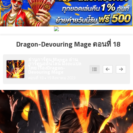
ตอน
ที่
5
คม
ตอน
ที่
Dragon-Devouring Mage ตอนที่ 18
1
6
าคม
อ่านการ์ตูน Manga อ่าน
การ์ตูนออนไลน์ มังงะแปล
ตอน
ไทย เรื่อง
Dragon-
ที่
Devouring Mage
2
ตอนที่ 18
• 19 สิงหาคม 2023
7
าคม
ตอน
ที่
3
8
าคม
ตอน