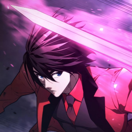
86
าคม
ตอน
ที่
83
87
าคม
ตอน
ที่
84
88
าคม
ตอน
ที่
85
89
าคม
ตอน
ที่
86