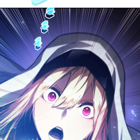
115
119
นธ์
ตอน
ที่
116
120
นธ์
ตอน
ที่
117
121
นธ์
ตอน
ที่
118
122
นธ์
ตอน
ที่