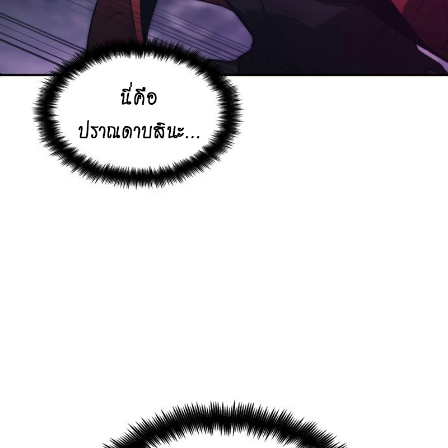
90
าคม
ตอน
ที่
87
91
าคม
ตอน
ที่
88
92
าคม
ตอน
ที่
89
93
าคม
ตอน
ที่
90
94
าคม