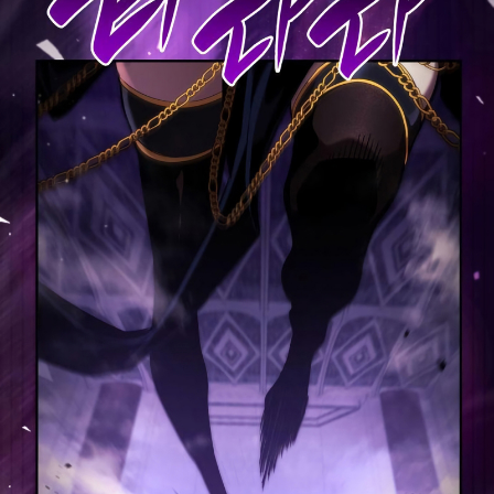
ที่
46
50
าคม
ตอน
ที่
47
51
าคม
ตอน
ที่
48
52
ายน
ตอน
ที่
49
53
ายน
ตอน