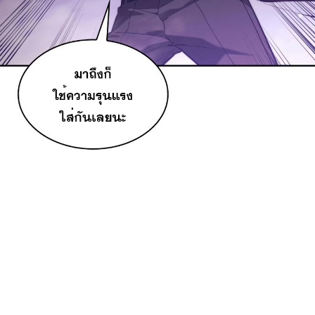
33
ายน
ตอน
3
ที่
30
34
คม
ตอน
ที่
31
35
คม
ตอน
ที่
32
36
คม
ตอน
ที่
33
คม