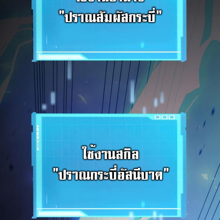
ตอน
ที่
99
103
าคม
ตอน
ที่
100
104
าคม
ตอน
ที่
101
105
าคม
ตอน
ที่
102
106
าคม
ตอน