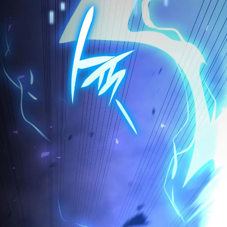
ที่
103
107
าคม
ตอน
ที่
104
108
าคม
ตอน
ที่
105
109
าคม
ตอน
ที่
106
110
าคม
ตอน