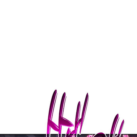
66
70
าคม
ตอน
ที่
67
71
นธ์
ตอน
ที่
68
72
าคม
ตอน
ที่
69
73
าคม
ตอน
ที่
70