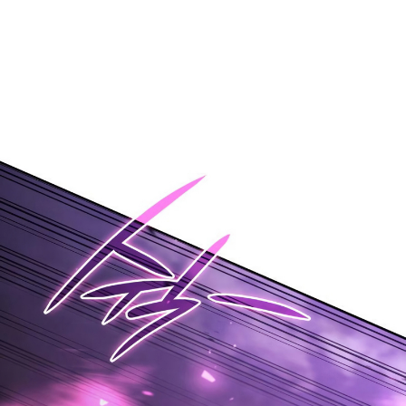
82
าคม
ตอน
ที่
79
83
าคม
ตอน
ที่
80
84
าคม
ตอน
ที่
81
85
าคม
ตอน
ที่
82