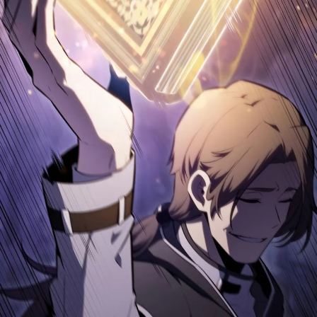
48
ายน
ตอน
ที่
44
49
ายน
ตอน
ที่
45
50
ายน
ตอน
ที่
46
51
ายน
ตอน
ที่
47