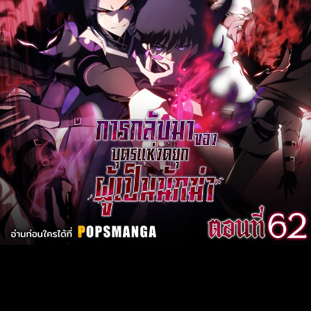
ตอน
ที่
3
8
ายน
ตอน
ที่
4
9
ายน
ตอน
ที่
5
10
ายน
ตอน
ที่
6
11
ายน