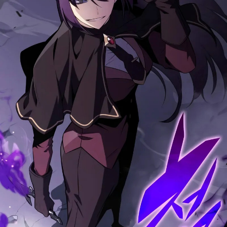
ที่
11
16
ายน
ตอน
ที่
12
17
ายน
ตอน
ที่
13
18
ายน
ตอน
ที่
14
19
ายน
ตอน