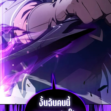
27
32
ายน
ตอน
ที่
28
33
ายน
ตอน
ที่
29
34
ายน
ตอน
ที่
30
35
ายน
ตอน
ที่