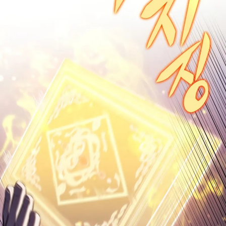
44
ายน
ตอน
ที่
40
45
ายน
ตอน
ที่
41
46
ายน
ตอน
ที่
42
47
ายน
ตอน
ที่
43