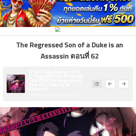
3
คม
ตอน
ที่
4
คม
The Regressed Son of a Duke is an
ตอน
ที่
Assassin ตอนที่ 62
5
คม
อ่านการ์ตูน Manga อ่าน
ตอน
การ์ตูนออนไลน์ มังงะแปล
ที่
ไทย เรื่อง
The Regressed
Son of a Duke is an
1
Assassin
ตอนที่ 62
• 24 กุมภาพันธ์ 2025
6
ายน
ตอน
ที่
2
7
ายน