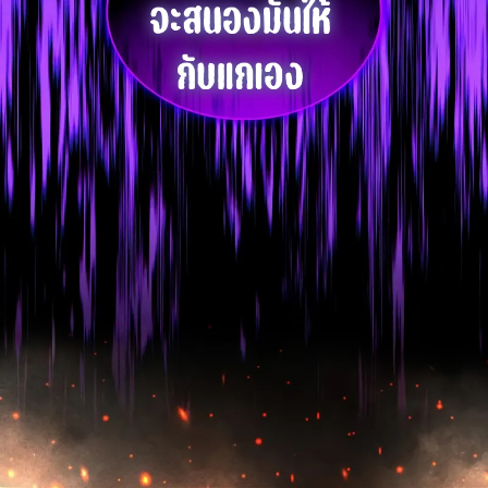
31
36
ายน
ตอน
ที่
32
37
ายน
ตอน
ที่
33
38
ายน
ตอน
ที่
34
39
ายน
ตอน
ที่
35