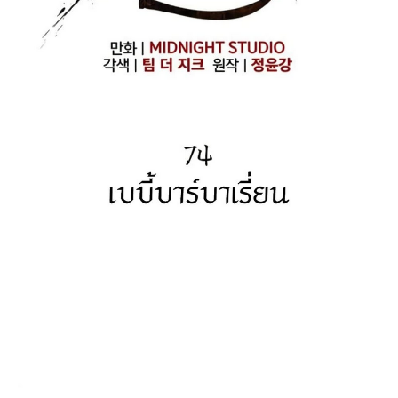
61
าคม
ตอน
ที่
57
62
าคม
ตอน
ที่
58
63
าคม
ตอน
ที่
59
64
าคม
ตอน
ที่
60