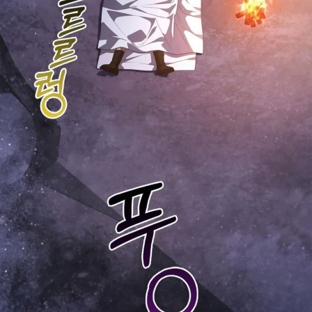
44
49
าคม
ตอน
ที่
45
50
าคม
ตอน
ที่
46
51
าคม
ตอน
ที่
47
52
าคม
ตอน
ที่