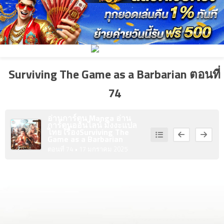
ที่
4
คม
ตอน
ที่
Surviving The Game as a Barbarian ตอนที่
5
คม
ตอน
74
ที่
1
อ่านการ์ตูน Manga อ่าน
การ์ตูนออนไลน์ มังงะแปล
6
ายน
ไทย เรื่อง
Surviving The
Game as a Barbarian
ตอน
3
ตอนที่ 74
• 17 มกราคม 2025
ที่
2
7
ายน
ตอน
3
ที่
3