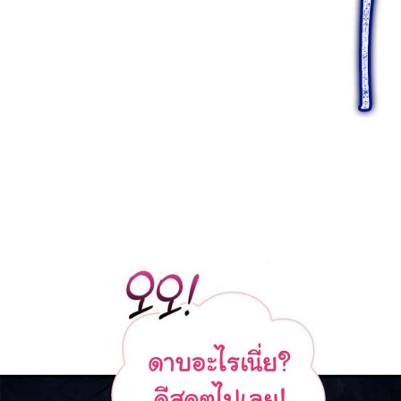
77
าคม
ตอน
ที่
73
78
าคม
ตอน
ที่
74
79
าคม
ตอน
ที่
75
80
าคม
ตอน
ที่
76
าคม