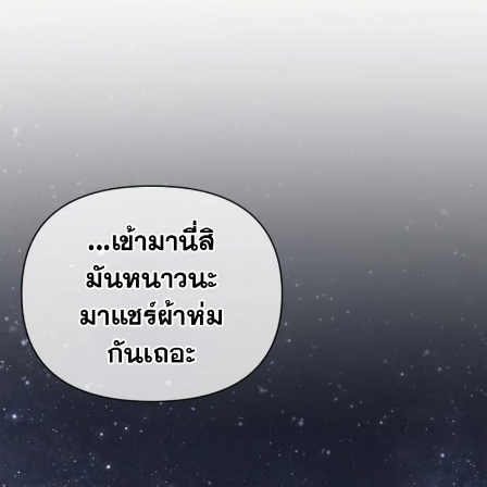
8
ายน
ตอน
3
ที่
4
9
ายน
ตอน
3
ที่
5
10
ายน
ตอน
3
ที่
6
11
ายน
ตอน
3
ที่
7