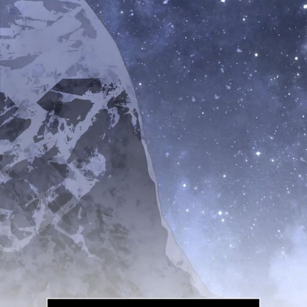
16
คม
ตอน
ที่
12
17
คม
ตอน
ที่
13
18
ายน
ตอน
ที่
14
19
ายน
ตอน
ที่
15