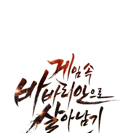
52
57
นธ์
ตอน
ที่
53
58
นธ์
ตอน
ที่
54
59
าคม
ตอน
ที่
55
60
าคม
ตอน
ที่
56