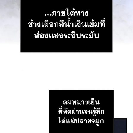
20
ายน
ตอน
ที่
16
21
ายน
ตอน
ที่
17
22
ายน
ตอน
ที่
18
23
ายน
ตอน
ที่
19